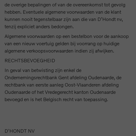
de overige bepalingen of van de overeenkomst tot gevolg
hebben. Eventuele algemene voorwaarden van de klant
kunnen nooit tegenstelbaar zijn aan die van D’Hondt nv,
tenzij expliciet anders bedongen.
Algemene voorwaarden op een bestelbon voor de aankoop
van een nieuw voertuig gelden bij voorrang op huidige
algemene verkoopsvoorwaarden indien zij afwijken.
RECHTSBEVOEGHEID
In geval van betwisting zijn enkel de
Ondernemingsrechtbank Gent afdeling Oudenaarde, de
rechtbank van eerste aanleg Oost-Vlaanderen afdeling
Oudenaarde of het Vredegerecht kanton Oudenaarde
bevoegd en is het Belgisch recht van toepassing.
D'HONDT NV