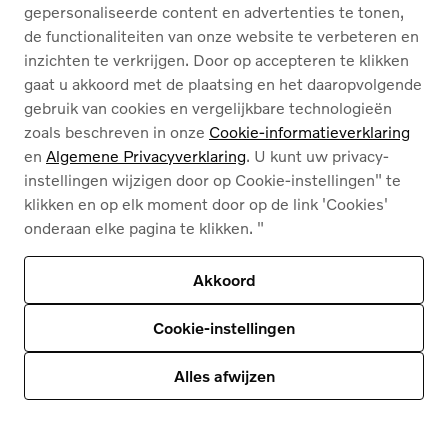
gepersonaliseerde content en advertenties te tonen,
de functionaliteiten van onze website te verbeteren en
inzichten te verkrijgen. Door op accepteren te klikken
gaat u akkoord met de plaatsing en het daaropvolgende
gebruik van cookies en vergelijkbare technologieën
zoals beschreven in onze
Cookie-informatieverklaring
en
Algemene Privacyverklaring
. U kunt uw privacy-
instellingen wijzigen door op Cookie-instellingen" te
klikken en op elk moment door op de link 'Cookies'
onderaan elke pagina te klikken. "
Akkoord
Cookie-instellingen
Alles afwijzen