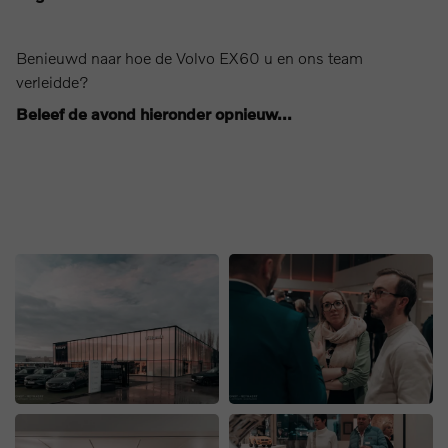
Benieuwd naar hoe de Volvo EX60 u en ons team
verleidde?
Beleef de avond hieronder opnieuw...