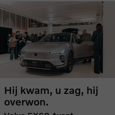
Hij kwam, u zag, hij
overwon.