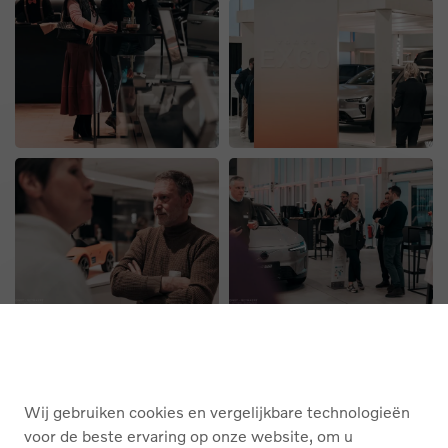
Wij gebruiken cookies en vergelijkbare technologieën
voor de beste ervaring op onze website, om u