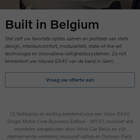
Built in Belgium
Stel zelf uw favoriete opties samen en profiteer van sterk
design, interieurcomfort, modulariteit, state-of-the-art
technologie en innovatieve veiligheidssystemen. Zo rolt
binnenkort uw nieuwe EX40 van de band in Gent.
Vraag uw offerte aan
(1) Nettoprijs en korting berekend voor een Volvo EX40
Single Motor Core Business Edition - MY27, inclusief alle
voordelen aangeboden door Volvo Car Belux en zijn
deelnemende verdelers; exclusief opties en Delivery Pack.