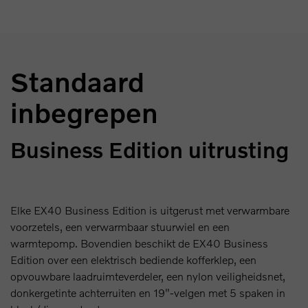
Standaard
inbegrepen
Business Edition uitrusting
Elke EX40 Business Edition is uitgerust met verwarmbare
voorzetels, een verwarmbaar stuurwiel en een
warmtepomp. Bovendien beschikt de EX40 Business
Edition over een elektrisch bediende kofferklep, een
opvouwbare laadruimteverdeler, een nylon veiligheidsnet,
donkergetinte achterruiten en 19"-velgen met 5 spaken in