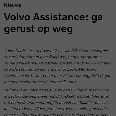
Nieuws
Volvo Assistance: ga
gerust op weg
Volvo Car Belux voert vanaf 2 januari 2024 een belangrijke
verandering door in haar Road Assistance-programma.
Touring zal de nieuwe partner worden om de Volvo-klanten
te ondersteunen bij een ongeval of pech. Met Volvo
Assistance en Touring bent u zo 24 uur per dag, 365 dagen
per jaar beschermd en dit in heel Europa.
Veiligheid en Volvo gaan al jaren hand in hand, maar soms
is pech onderweg onvermijdelijk. Daarom staat Volvo erop
om de beste ondersteuning te bieden aan haar klanten. Zo
kan iedere Volvo-rijder gerust en met een veilig gevoel de
baan op. Of u nu uw sleutels verliest, met een lege batterij