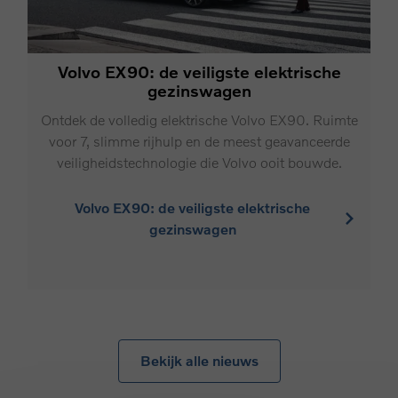
Volvo EX90: de veiligste elektrische
gezinswagen
Ontdek de volledig elektrische Volvo EX90. Ruimte
voor 7, slimme rijhulp en de meest geavanceerde
veiligheidstechnologie die Volvo ooit bouwde.
Volvo EX90: de veiligste elektrische
gezinswagen
Bekijk alle nieuws