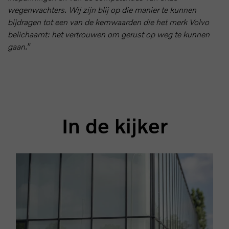
wegenwachters. Wij zijn blij op die manier te kunnen
bijdragen tot een van de kernwaarden die het merk Volvo
belichaamt: het vertrouwen om gerust op weg te kunnen
gaan.”
In de kijker