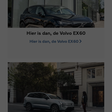
Hier is dan, de Volvo EX60
Hier is dan, de Volvo EX60