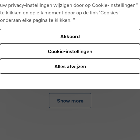
uw privacy-instellingen wijzigen door op Cookie-instellingen"
te klikken en op elk moment door op de link 'Cookies'
onderaan elke pagina te klikken. "
Akkoord
Cookie-instellingen
Alles afwijzen
Show more