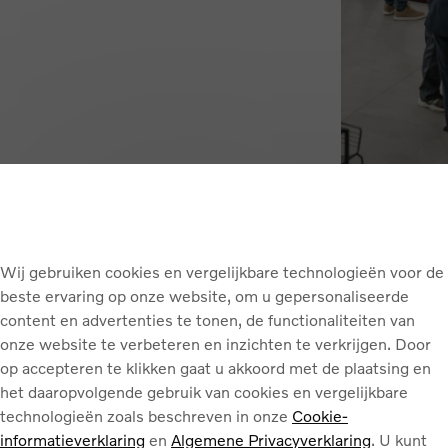
Wij gebruiken cookies en vergelijkbare technologieën voor de
beste ervaring op onze website, om u gepersonaliseerde
content en advertenties te tonen, de functionaliteiten van
onze website te verbeteren en inzichten te verkrijgen. Door
op accepteren te klikken gaat u akkoord met de plaatsing en
het daaropvolgende gebruik van cookies en vergelijkbare
technologieën zoals beschreven in onze
Cookie-
informatieverklaring
en
Algemene Privacyverklaring
. U kunt