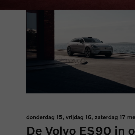
donderdag 15, vrijdag 16, zaterdag 17 m
De Volvo ES90 in 