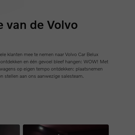
 van de Volvo
le klanten mee te nemen naar Volvo Car Belux
e ontdekken en één gevoel bleef hangen: WOW! Met
 wagens op eigen tempo ontdekken: plaatsnemen
gen stellen aan ons aanwezige salesteam.