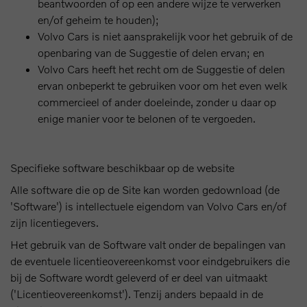
beantwoorden of op een andere wijze te verwerken
en/of geheim te houden);
Volvo Cars is niet aansprakelijk voor het gebruik of de
openbaring van de Suggestie of delen ervan; en
Volvo Cars heeft het recht om de Suggestie of delen
ervan onbeperkt te gebruiken voor om het even welk
commercieel of ander doeleinde, zonder u daar op
enige manier voor te belonen of te vergoeden.
Specifieke software beschikbaar op de website
Alle software die op de Site kan worden gedownload (de
'Software') is intellectuele eigendom van Volvo Cars en/of
zijn licentiegevers.
Het gebruik van de Software valt onder de bepalingen van
de eventuele licentieovereenkomst voor eindgebruikers die
bij de Software wordt geleverd of er deel van uitmaakt
('Licentieovereenkomst'). Tenzij anders bepaald in de