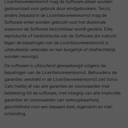
Licentieovereenkomst mag de Software alleen worden
gedownload voor gebruik door eindgebruikers. Tenzij
anders bepaald in de Licentieovereenkomst mag de
Software enkel worden gebruikt voor het doeleinde
waarvoor de Software beschikbaar wordt gesteld. Elke
reproductie of herdistributie van de Software die indruist
tegen de bepalingen van de Licentieovereenkomst is
uitdrukkelijk verboden en kan burgerlijk of strafrechtelijk
worden vervolgd.
De software is uitsluitend gewaarborgd volgens de
bepalingen van de Licentieovereenkomst. Behoudens de
garanties verstrekt in de Licentieovereenkomst ziet Volvo
Cars hierbij af van alle garanties en voorwaarden met
betrekking tot de software, met inbegrip van alle impliciete
garanties en voorwaarden van verkoopbaarheid,
geschiktheid voor een bepaald doel, eigendom en niet-
schending.