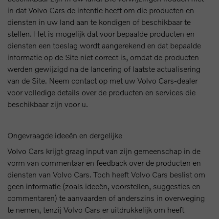
in dat Volvo Cars de intentie heeft om die producten en
diensten in uw land aan te kondigen of beschikbaar te
stellen. Het is mogelijk dat voor bepaalde producten en
diensten een toeslag wordt aangerekend en dat bepaalde
informatie op de Site niet correct is, omdat de producten
werden gewijzigd na de lancering of laatste actualisering
van de Site. Neem contact op met uw Volvo Cars-dealer
voor volledige details over de producten en services die
beschikbaar zijn voor u.
Ongevraagde ideeën en dergelijke
Volvo Cars krijgt graag input van zijn gemeenschap in de
vorm van commentaar en feedback over de producten en
diensten van Volvo Cars. Toch heeft Volvo Cars beslist om
geen informatie (zoals ideeën, voorstellen, suggesties en
commentaren) te aanvaarden of anderszins in overweging
te nemen, tenzij Volvo Cars er uitdrukkelijk om heeft