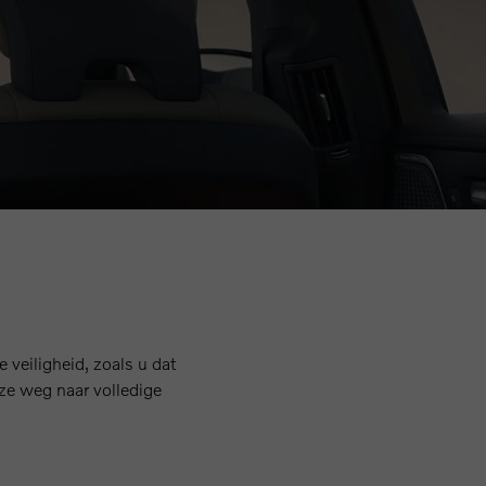
 veiligheid, zoals u dat
ze weg naar volledige