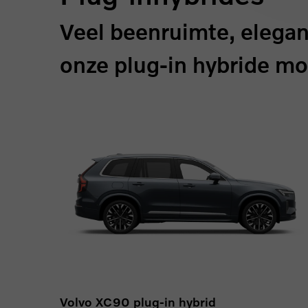
Veel beenruimte, elegan
onze plug-in hybride mo
Volvo XC90 plug-in hybrid