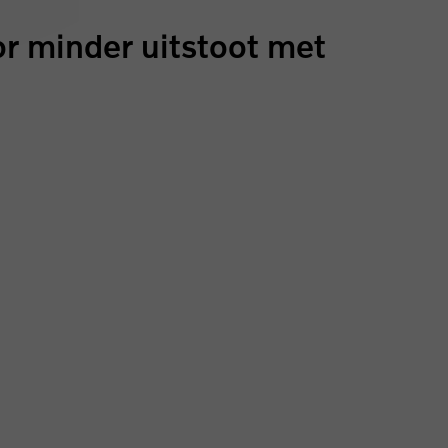
or minder uitstoot met