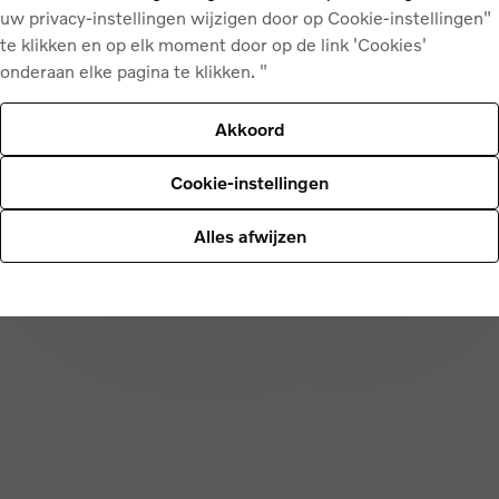
uw privacy-instellingen wijzigen door op Cookie-instellingen"
te klikken en op elk moment door op de link 'Cookies'
onderaan elke pagina te klikken. "
e
Akkoord
Cookie-instellingen
Alles afwijzen