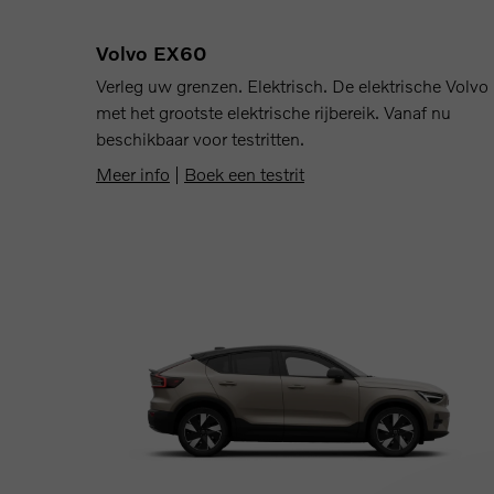
Volvo EX60
Verleg uw grenzen. Elektrisch. De elektrische Volvo
met het grootste elektrische rijbereik. Vanaf nu
beschikbaar voor testritten.
Meer info
|
Boek een testrit