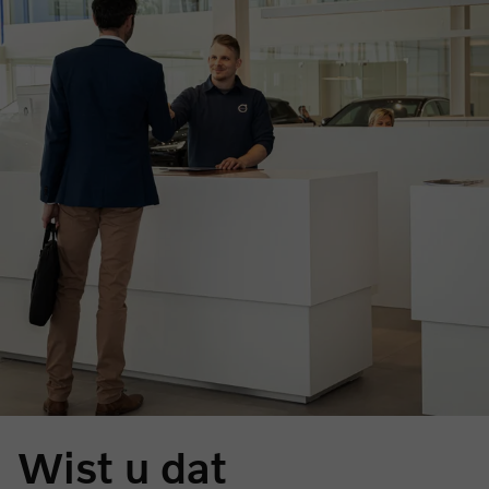
Wist u dat