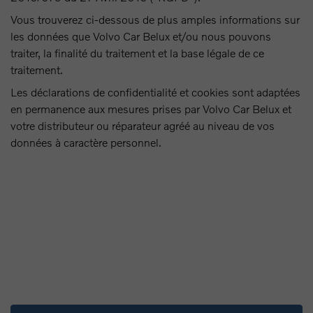
Vous trouverez ci-dessous de plus amples informations sur
les données que Volvo Car Belux et/ou nous pouvons
traiter, la finalité du traitement et la base légale de ce
traitement.
Les déclarations de confidentialité et cookies sont adaptées
en permanence aux mesures prises par Volvo Car Belux et
votre distributeur ou réparateur agréé au niveau de vos
données à caractère personnel.