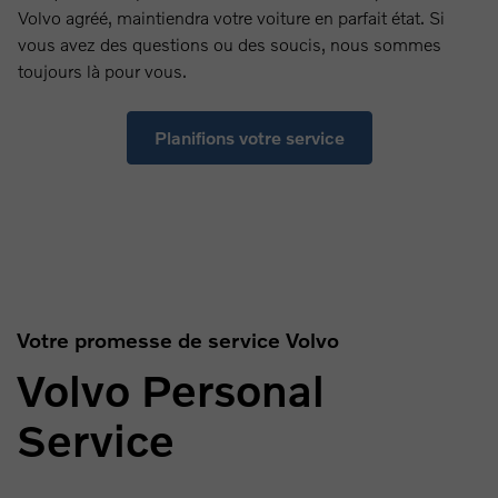
Volvo agréé, maintiendra votre voiture en parfait état. Si
vous avez des questions ou des soucis, nous sommes
toujours là pour vous.
Planifions votre service
Faire un choix
Votre promesse de service Volvo
Volvo Personal
Service