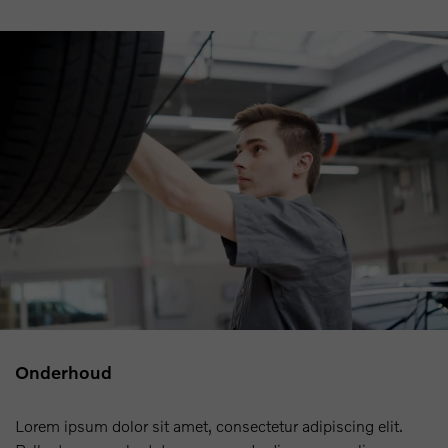
Onderhoud
Lorem ipsum dolor sit amet, consectetur adipiscing elit.