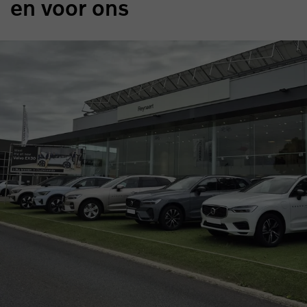
en voor ons