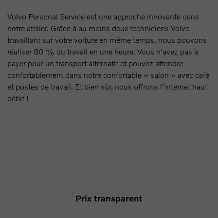
Volvo Personal Service est une approche innovante dans
notre atelier. Grâce à au moins deux techniciens Volvo
travaillant sur votre voiture en même temps, nous pouvons
réaliser 80 % du travail en une heure. Vous n'avez pas à
payer pour un transport alternatif et pouvez attendre
confortablement dans notre confortable « salon » avec café
et postes de travail. Et bien sûr, nous offrons l’Internet haut
débit !
Prix ​​transparent