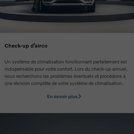
Check-up d’airco
Un système de climatisation fonctionnant parfaitement est
indispensable pour votre confort. Lors du check-up annuel,
nous recherchons les problèmes éventuels et procédons à
une révision complète de votre système de climatisation.
En savoir plus