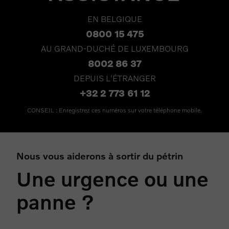
EN BELGIQUE
0800 15 475
AU GRAND-DUCHÉ DE LUXEMBOURG
8002 86 37
DEPUIS L'ÉTRANGER
+32 2 773 61 12
CONSEIL : Enregistrez ces numéros sur votre téléphone mobile.
Nous vous aiderons à sortir du pétrin
Une urgence ou une
panne ?