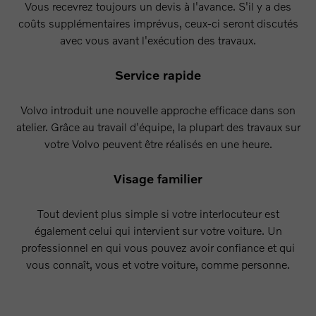
Vous recevrez toujours un devis à l'avance. S'il y a des
coûts supplémentaires imprévus, ceux-ci seront discutés
avec vous avant l'exécution des travaux.
Service rapide
Volvo introduit une nouvelle approche efficace dans son
atelier. Grâce au travail d'équipe, la plupart des travaux sur
votre Volvo peuvent être réalisés en une heure.
Visage familier
Tout devient plus simple si votre interlocuteur est
également celui qui intervient sur votre voiture. Un
professionnel en qui vous pouvez avoir confiance et qui
vous connaît, vous et votre voiture, comme personne.