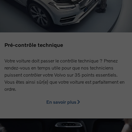
Pré-contrôle technique
Votre voiture doit passer le contrôle technique ? Prenez
rendez-vous en temps utile pour que nos techniciens
puissent contrôler votre Volvo sur 35 points essentiels.
Vous êtes ainsi sûr(e) que votre voiture est parfaitement en
ordre.
En savoir plus