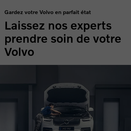
Gardez votre Volvo en parfait état
Laissez nos experts
prendre soin de votre
Volvo