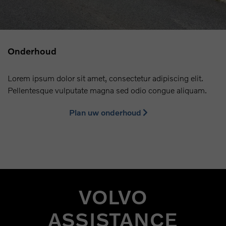
Onderhoud
Lorem ipsum dolor sit amet, consectetur adipiscing elit.
Pellentesque vulputate magna sed odio congue aliquam.
Plan uw onderhoud
VOLVO
ASSISTANCE