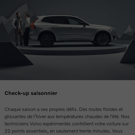
Check-up saisonnier
Chaque saison a ses propres défis. Des routes froides et
glissantes de l’hiver aux températures chaudes de l’été. Nos
techniciens Volvo expérimentés contrôlent votre voiture sur
22 points essentiels, en seulement trente minutes. Vous