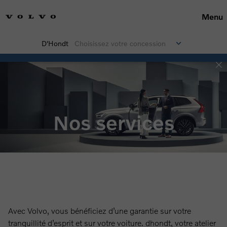
Menu
D'Hondt
Choisissez votre concession
Nos services
Avec Volvo, vous bénéficiez d’une garantie sur votre
tranquillité d’esprit et sur votre voiture. dhondt, votre atelier