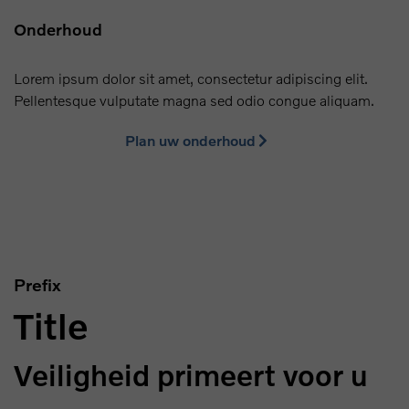
Onderhoud
Lorem ipsum dolor sit amet, consectetur adipiscing elit.
Pellentesque vulputate magna sed odio congue aliquam.
Plan uw onderhoud
Prefix
Title
Veiligheid primeert voor u