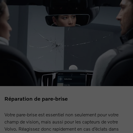
Réparation de pare-brise
Votre pare-brise est essentiel non seulement pour votre
champ de vision, mais aussi pour les capteurs de votre
Volvo. Réagissez donc rapidement en cas d’éclats dans