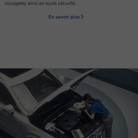
voyagerez ainsi en toute sécurité.
En savoir plus