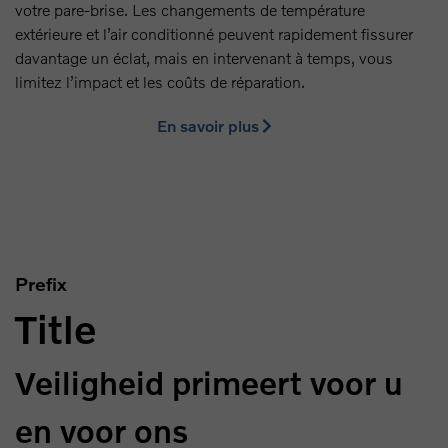
votre pare-brise. Les changements de température
extérieure et l’air conditionné peuvent rapidement fissurer
davantage un éclat, mais en intervenant à temps, vous
limitez l’impact et les coûts de réparation.
En savoir plus
Prefix
Title
Veiligheid primeert voor u
en voor ons