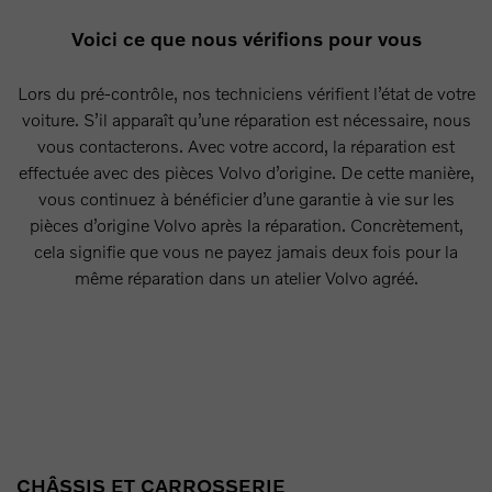
Voici ce que nous vérifions pour vous
Lors du pré-contrôle, nos techniciens vérifient l’état de votre
voiture. S’il apparaît qu’une réparation est nécessaire, nous
vous contacterons. Avec votre accord, la réparation est
effectuée avec des pièces Volvo d’origine. De cette manière,
vous continuez à bénéficier d’une garantie à vie sur les
pièces d’origine Volvo après la réparation. Concrètement,
cela signifie que vous ne payez jamais deux fois pour la
même réparation dans un atelier Volvo agréé.
CHÂSSIS ET CARROSSERIE