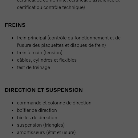
certificat du contrôle technique)
FREINS
frein principal (contrôle du fonctionnement et de
l’usure des plaquettes et disques de frein)
frein à main (tension)
câbles, cylindres et flexibles
test de freinage
DIRECTION ET SUSPENSION
commande et colonne de direction
boîtier de direction
bielles de direction
suspension (triangles)
amortisseurs (état et usure)