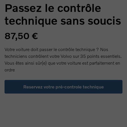
Passez le contrôle
technique sans soucis
87,50 €
Votre voiture doit passer le contrôle technique ? Nos
techniciens contrôlent votre Volvo sur 35 points essentiels.
Vous êtes ainsi sûr(e) que votre voiture est parfaitement en
ordre
Reservez votre pré-controle technique