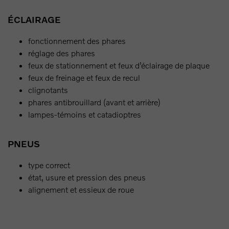
ÉCLAIRAGE
fonctionnement des phares
réglage des phares
feux de stationnement et feux d’éclairage de plaque
feux de freinage et feux de recul
clignotants
phares antibrouillard (avant et arrière)
lampes-témoins et catadioptres
PNEUS
type correct
état, usure et pression des pneus
alignement et essieux de roue