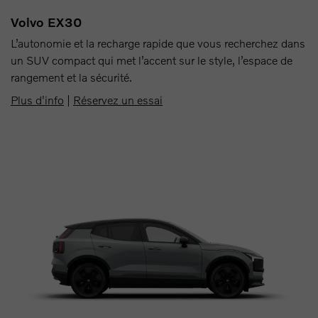
Volvo EX30
L’autonomie et la recharge rapide que vous recherchez dans
un SUV compact qui met l’accent sur le style, l’espace de
rangement et la sécurité.
Plus d'info
|
Réservez un essai