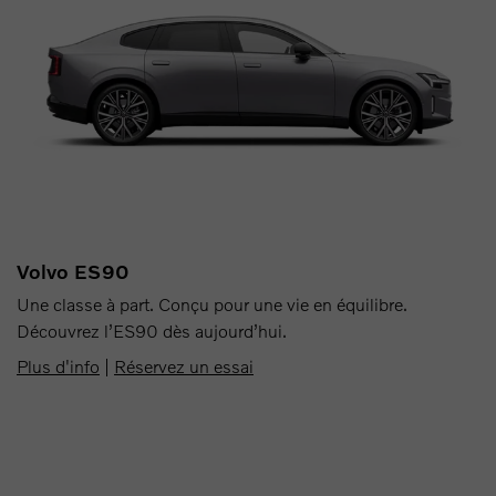
Volvo ES90
Une classe à part. Conçu pour une vie en équilibre.
Découvrez l’ES90 dès aujourd’hui.
Plus d'info
|
Réservez un essai