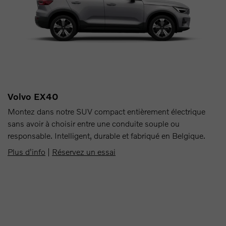
Volvo EX40
Montez dans notre SUV compact entièrement électrique
sans avoir à choisir entre une conduite souple ou
responsable. Intelligent, durable et fabriqué en Belgique.
Plus d'info
|
Réservez un essai