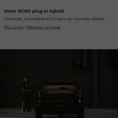
Volvo XC60 plug-in hybrid
Connecté, confortable et sûr dans les moindres détails.
Plus d'info
|
Réservez un essai