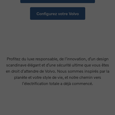
Configurez votre Volvo
Profitez du luxe responsable, de l'innovation, d’un design
scandinave élégant et d’une sécurité ultime que vous êtes
en droit d'attendre de Volvo. Nous sommes inspirés par la
planète et votre style de vie, et notre chemin vers
l'électrification totale a déjà commencé.