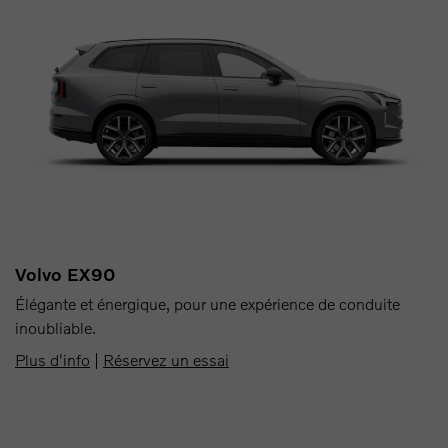
Volvo EX90
Élégante et énergique, pour une expérience de conduite
inoubliable.
Plus d'info
|
Réservez un essai