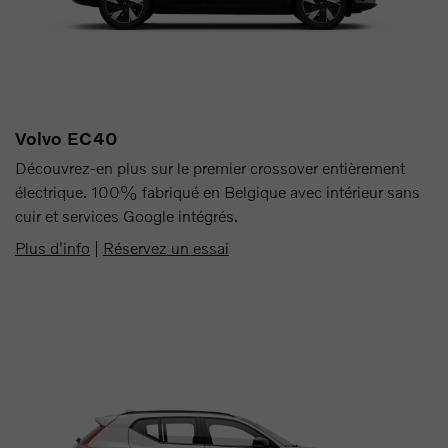
Volvo EC40
Découvrez-en plus sur le premier crossover entièrement
électrique. 100% fabriqué en Belgique avec intérieur sans
cuir et services Google intégrés.
Plus d'info
|
Réservez un essai