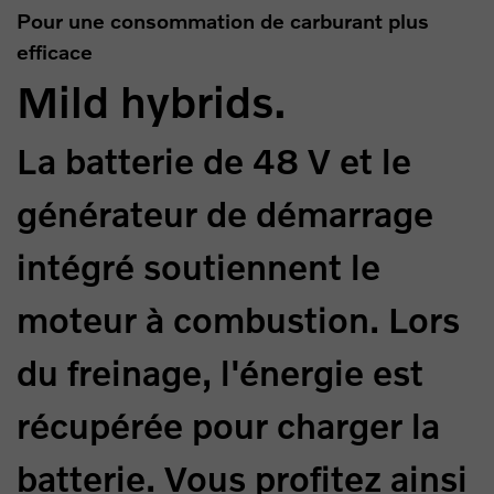
Pour une consommation de carburant plus
efficace
Mild hybrids.
La batterie de 48 V et le
générateur de démarrage
intégré soutiennent le
moteur à combustion. Lors
du freinage, l'énergie est
récupérée pour charger la
batterie. Vous profitez ainsi