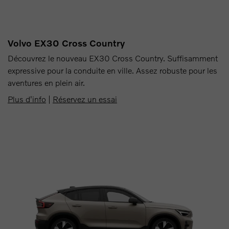
Volvo EX30 Cross Country
Découvrez le nouveau EX30 Cross Country. Suffisamment
expressive pour la conduite en ville. Assez robuste pour les
aventures en plein air.
Plus d'info
|
Réservez un essai