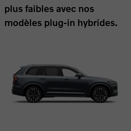
plus faibles avec nos
modèles plug-in hybrides.