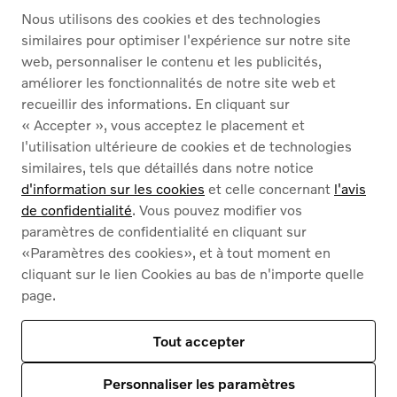
Nous utilisons des cookies et des technologies
Volvo XC60
similaires pour optimiser l'expérience sur notre site
Plus d'info
|
Réservez un essai
web, personnaliser le contenu et les publicités,
améliorer les fonctionnalités de notre site web et
recueillir des informations. En cliquant sur
« Accepter », vous acceptez le placement et
l'utilisation ultérieure de cookies et de technologies
similaires, tels que détaillés dans notre notice
d'information sur les cookies
et celle concernant
l'avis
de confidentialité
. Vous pouvez modifier vos
paramètres de confidentialité en cliquant sur
«Paramètres des cookies», et à tout moment en
cliquant sur le lien Cookies au bas de n'importe quelle
page.
Tout accepter
Personnaliser les paramètres