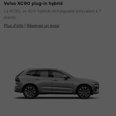
Volvo XC90 plug-in hybrid
La XC90, un SUV hybride rechargeable polyvalent à 7
places.
Plus d'info
|
Réservez un essai