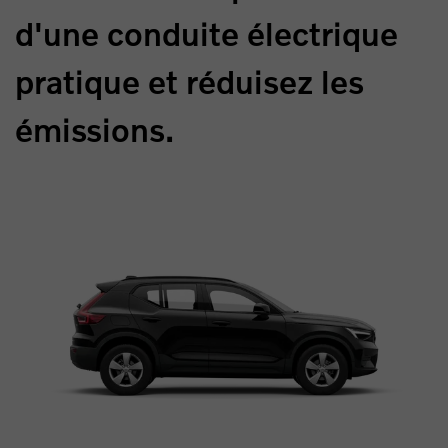
d'une conduite électrique
pratique et réduisez les
émissions.