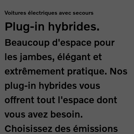
Voitures électriques avec secours
Plug-in hybrides.
Beaucoup d'espace pour
les jambes, élégant et
extrêmement pratique. Nos
plug-in hybrides vous
offrent tout l'espace dont
vous avez besoin.
Choisissez des émissions