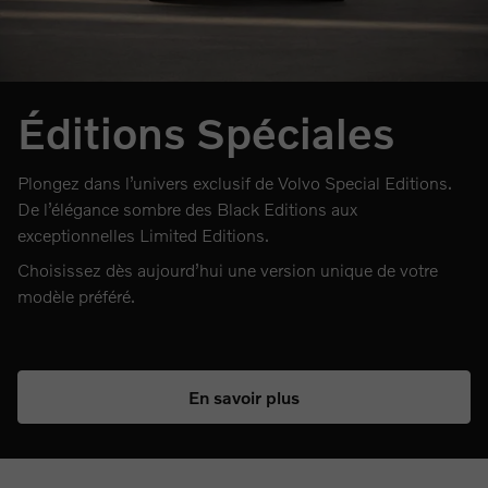
Éditions Spéciales
Plongez dans l’univers exclusif de Volvo Special Editions.
De l’élégance sombre des Black Editions aux
exceptionnelles Limited Editions.
Choisissez dès aujourd’hui une version unique de votre
modèle préféré.
En savoir plus