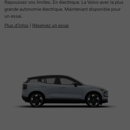
Repoussez vos limites. En électrique. La Volvo avec la plus
grande autonomie électrique. Maintenant disponible pour
un essai.
Plus d'infos
|
Réservez un essai