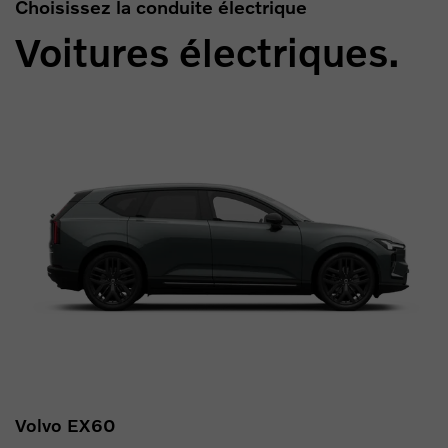
Choisissez la conduite électrique
Voitures électriques.
Volvo EX60