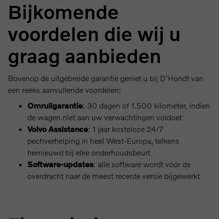
Bijkomende
voordelen die wij u
graag aanbieden
Bovenop de uitgebreide garantie geniet u bij D'Hondt van
een reeks aanvullende voordelen:
Omruilgarantie
: 30 dagen of 1.500 kilometer, indien
de wagen niet aan uw verwachtingen voldoet
Volvo Assistance
: 1 jaar kosteloze 24/7
pechverhelping in heel West-Europa, telkens
hernieuwd bij elke onderhoudsbeurt
Software-updates
: alle software wordt vóór de
overdracht naar de meest recente versie bijgewerkt