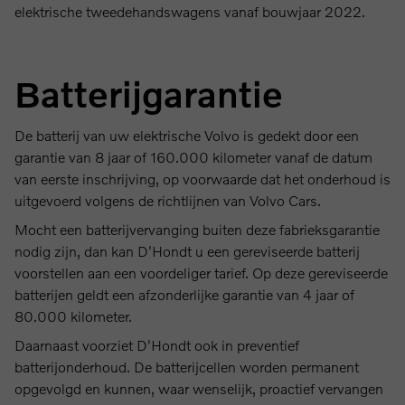
elektrische tweedehandswagens vanaf bouwjaar 2022.
Batterijgarantie
De batterij van uw elektrische Volvo is gedekt door een
garantie van 8 jaar of 160.000 kilometer vanaf de datum
van eerste inschrijving, op voorwaarde dat het onderhoud is
uitgevoerd volgens de richtlijnen van Volvo Cars.
Mocht een batterijvervanging buiten deze fabrieksgarantie
nodig zijn, dan kan D'Hondt u een gereviseerde batterij
voorstellen aan een voordeliger tarief. Op deze gereviseerde
batterijen geldt een afzonderlijke garantie van 4 jaar of
80.000 kilometer.
Daarnaast voorziet D'Hondt ook in preventief
batterijonderhoud. De batterijcellen worden permanent
opgevolgd en kunnen, waar wenselijk, proactief vervangen