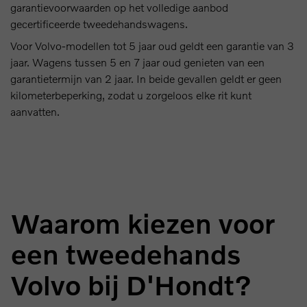
garantievoorwaarden op het volledige aanbod
gecertificeerde tweedehandswagens.
Voor Volvo-modellen tot 5 jaar oud geldt een garantie van 3
jaar. Wagens tussen 5 en 7 jaar oud genieten van een
garantietermijn van 2 jaar. In beide gevallen geldt er geen
kilometerbeperking, zodat u zorgeloos elke rit kunt
aanvatten.
Waarom kiezen voor
een tweedehands
Volvo bij D'Hondt?