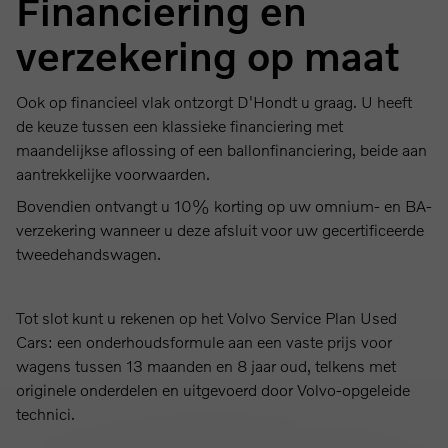
Financiering en
verzekering op maat
Ook op financieel vlak ontzorgt D'Hondt u graag. U heeft
de keuze tussen een klassieke financiering met
maandelijkse aflossing of een ballonfinanciering, beide aan
aantrekkelijke voorwaarden.
Bovendien ontvangt u 10% korting op uw omnium- en BA-
verzekering wanneer u deze afsluit voor uw gecertificeerde
tweedehandswagen.
Tot slot kunt u rekenen op het Volvo Service Plan Used
Cars: een onderhoudsformule aan een vaste prijs voor
wagens tussen 13 maanden en 8 jaar oud, telkens met
originele onderdelen en uitgevoerd door Volvo-opgeleide
technici.