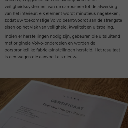
veiligheidssystemen, van de carrosserie tot de afwerking
van het interieur: elk element wordt minutieus nagekeken,
zodat uw toekomstige Volvo beantwoordt aan de strengste
eisen op het vlak van veiligheid, kwaliteit en uitstraling.
Indien er herstellingen nodig zijn, gebeuren die uitsluitend
met originele Volvo-onderdelen en worden de
oorspronkelijke fabrieksinstellingen hersteld. Het resultaat
is een wagen die aanvoelt als nieuw.