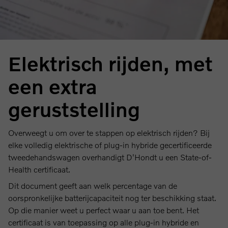
Elektrisch rijden, met
een extra
geruststelling
Overweegt u om over te stappen op elektrisch rijden? Bij
elke volledig elektrische of plug-in hybride gecertificeerde
tweedehandswagen overhandigt D'Hondt u een State-of-
Health certificaat.
Dit document geeft aan welk percentage van de
oorspronkelijke batterijcapaciteit nog ter beschikking staat.
Op die manier weet u perfect waar u aan toe bent. Het
certificaat is van toepassing op alle plug-in hybride en