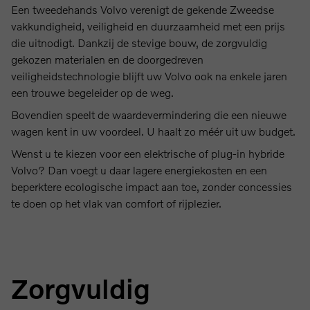
Een tweedehands Volvo verenigt de gekende Zweedse
vakkundigheid, veiligheid en duurzaamheid met een prijs
die uitnodigt. Dankzij de stevige bouw, de zorgvuldig
gekozen materialen en de doorgedreven
veiligheidstechnologie blijft uw Volvo ook na enkele jaren
een trouwe begeleider op de weg.
Bovendien speelt de waardevermindering die een nieuwe
wagen kent in uw voordeel. U haalt zo méér uit uw budget.
Wenst u te kiezen voor een elektrische of plug-in hybride
Volvo? Dan voegt u daar lagere energiekosten en een
beperktere ecologische impact aan toe, zonder concessies
te doen op het vlak van comfort of rijplezier.
Zorgvuldig