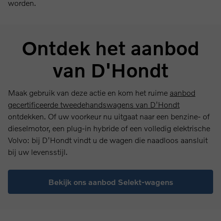
worden.
Ontdek het aanbod
van D'Hondt
Maak gebruik van deze actie en kom het ruime
aanbod
gecertificeerde tweedehandswagens van D'Hondt
ontdekken. Of uw voorkeur nu uitgaat naar een benzine- of
dieselmotor, een plug-in hybride of een volledig elektrische
Volvo: bij D'Hondt vindt u de wagen die naadloos aansluit
bij uw levensstijl.
Bekijk ons aanbod Selekt-wagens