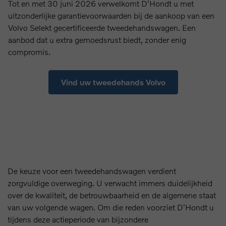
Tot en met 30 juni 2026 verwelkomt D'Hondt u met
uitzonderlijke garantievoorwaarden bij de aankoop van een
Volvo Selekt gecertificeerde tweedehandswagen. Een
aanbod dat u extra gemoedsrust biedt, zonder enig
compromis.
Vind uw tweedehands Volvo
De keuze voor een tweedehandswagen verdient
zorgvuldige overweging. U verwacht immers duidelijkheid
over de kwaliteit, de betrouwbaarheid en de algemene staat
van uw volgende wagen. Om die reden voorziet D'Hondt u
tijdens deze actieperiode van bijzondere