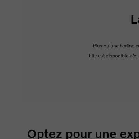
L
Plus qu'une berline e
Elle est disponible dès 
Optez pour une exp