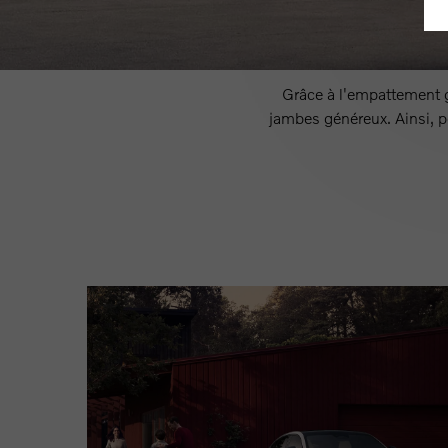
Grâce à l'empattement g
jambes généreux. Ainsi, p