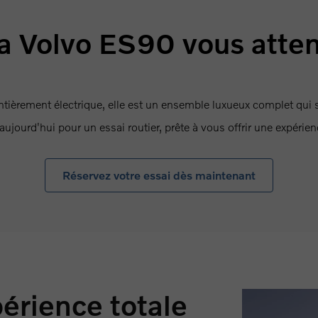
a Volvo ES90 vous atte
ntièrement électrique, elle est un ensemble luxueux complet qui 
aujourd'hui pour un essai routier, prête à vous offrir une expérien
Réservez votre essai dès maintenant
érience totale