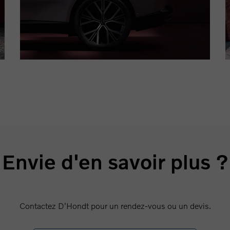
Envie d'en savoir plus ?
Contactez D'Hondt pour un rendez-vous ou un devis.