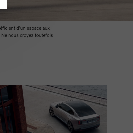
éficient d'un espace aux
. Ne nous croyez toutefois