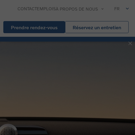
CONTACT
EMPLOIS
FR
À PROPOS DE NOUS
Prendre rendez-vous
Réservez un entretien