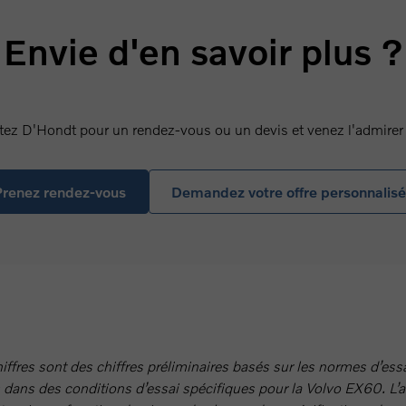
Envie d'en savoir plus ?
ez D'Hondt pour un rendez-vous ou un devis et venez l'admirer 
renez rendez-vous
Demandez votre offre personnalis
hiffres sont des chiffres préliminaires basés sur les normes d’es
dans des conditions d’essai spécifiques pour la Volvo EX60. L