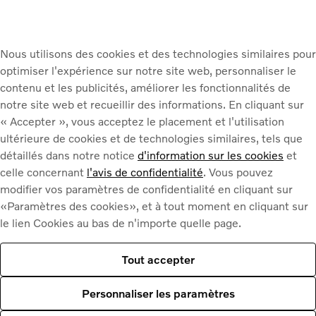
Nous utilisons des cookies et des technologies similaires pour
optimiser l'expérience sur notre site web, personnaliser le
contenu et les publicités, améliorer les fonctionnalités de
notre site web et recueillir des informations. En cliquant sur
« Accepter », vous acceptez le placement et l'utilisation
ultérieure de cookies et de technologies similaires, tels que
détaillés dans notre notice
d'information sur les cookies
et
celle concernant
l'avis de confidentialité
. Vous pouvez
modifier vos paramètres de confidentialité en cliquant sur
«Paramètres des cookies», et à tout moment en cliquant sur
le lien Cookies au bas de n'importe quelle page.
Tout accepter
Personnaliser les paramètres