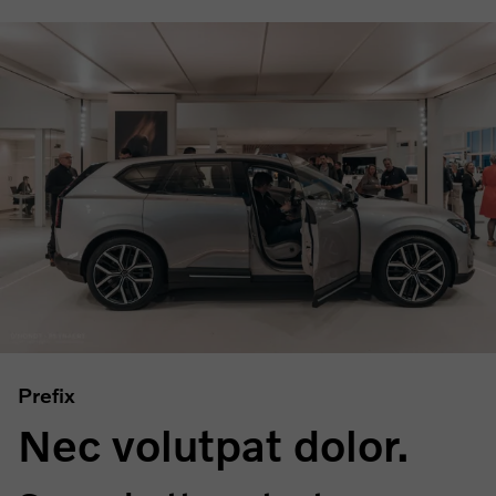
Prefix
Nec volutpat dolor.