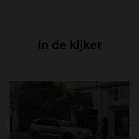
In de kijker