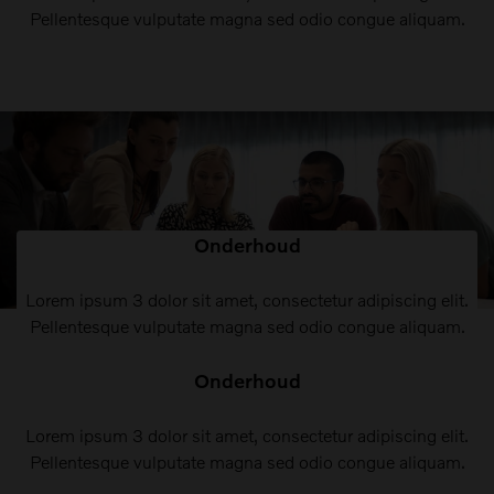
Pellentesque vulputate magna sed odio congue aliquam.
Onderhoud
Lorem ipsum 3 dolor sit amet, consectetur adipiscing elit.
Pellentesque vulputate magna sed odio congue aliquam.
Onderhoud
Lorem ipsum 3 dolor sit amet, consectetur adipiscing elit.
Pellentesque vulputate magna sed odio congue aliquam.