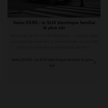
Volvo EX90 : le SUV électrique familial
le plus sûr
Découvrez la Volvo EX90 électrique : 7 places, aides
à la conduite avancées et la technologie de sécurité
la plus aboutie jamais développée par Volvo.
Volvo EX90 : le SUV électrique familial le plus
sûr