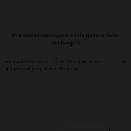
Que voulez-vous savoir sur la gamme Volvo
Recharge ?
Pourquoi Volvo Cars a-t-il décidé de passer aux
groupes motopropulseurs électriques ?