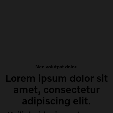
Nec volutpat dolor.
Lorem ipsum dolor sit
amet, consectetur
adipiscing elit.