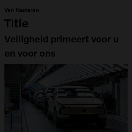
Van Kasteren
Title
Veiligheid primeert voor u
en voor ons