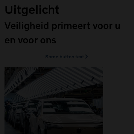
Uitgelicht
Veiligheid primeert voor u
en voor ons
Some button text