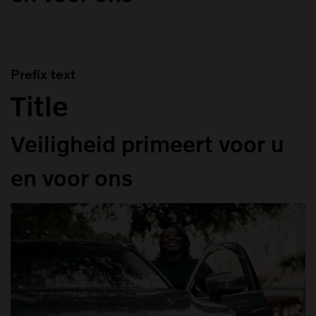
Prefix text
Title
Veiligheid primeert voor u
en voor ons