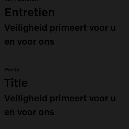
Entretien
Veiligheid primeert voor u
en voor ons
Prefix
Title
Veiligheid primeert voor u
en voor ons