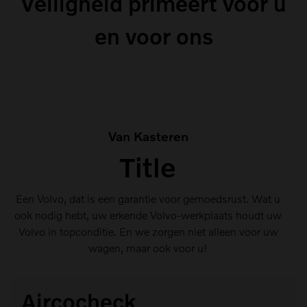
Veiligheid primeert voor u
en voor ons
Van Kasteren
Title
Een Volvo, dat is een garantie voor gemoedsrust. Wat u
ook nodig hebt, uw erkende Volvo-werkplaats houdt uw
Volvo in topconditie. En we zorgen niet alleen voor uw
wagen, maar ook voor u!
Aircocheck