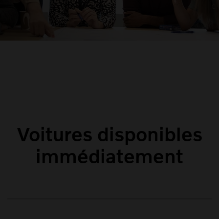
Voitures disponibles
immédiatement