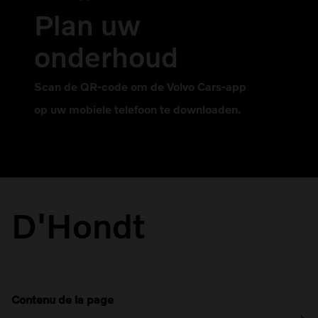
Plan uw
onderhoud
Scan de QR-code om de Volvo Cars-app
op uw mobiele telefoon te downloaden.
D'Hondt
Contenu de la page