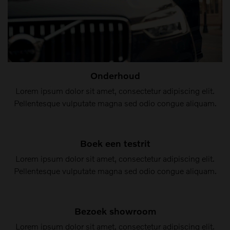
Onderhoud
Lorem ipsum dolor sit amet, consectetur adipiscing elit.
Pellentesque vulputate magna sed odio congue aliquam.
Boek een testrit
Lorem ipsum dolor sit amet, consectetur adipiscing elit.
Pellentesque vulputate magna sed odio congue aliquam.
Bezoek showroom
Lorem ipsum dolor sit amet, consectetur adipiscing elit.