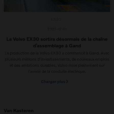
EX30
2025-12-01
La Volvo EX30 sortira désormais de la chaîne
d’assemblage à Gand
La production de la Volvo EX30 a commencé à Gand. Avec
plusieurs millions d’investissements, de nouveaux emplois
et des ambitions durables, Volvo mise pleinement sur
l’avenir de la conduite électrique.
Charger plus
Van Kasteren