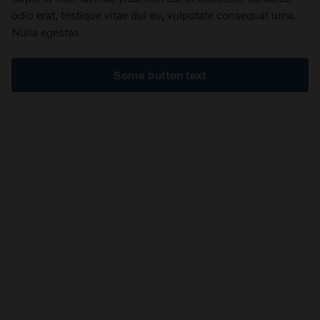
odio erat, tristique vitae dui eu, vulputate consequat urna.
Nulla egestas
Some button text