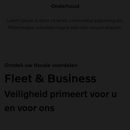
Onderhoud
Lorem ipsum 3 dolor sit amet, consectetur adipiscing elit.
Pellentesque vulputate magna sed odio congue aliquam.
Ontdek uw fiscale voordelen
Fleet & Business
Veiligheid primeert voor u
en voor ons