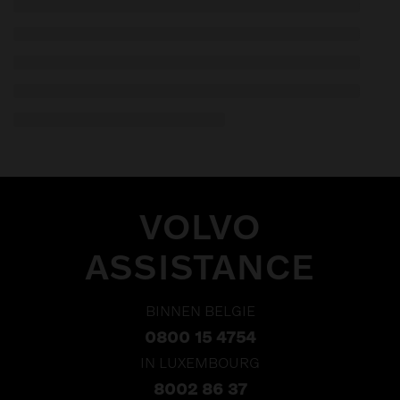
VOLVO
ASSISTANCE
BINNEN BELGIE
0800 15 4754
IN LUXEMBOURG
8002 86 37