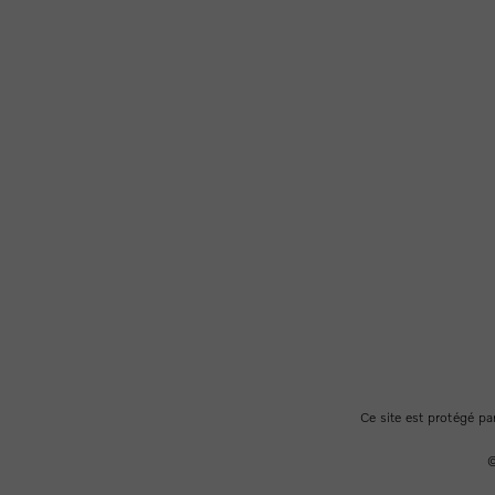
Ce site est protégé 