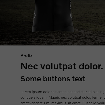
Prefix
Nec volutpat dolor.
Some buttons text
Lorem ipsum dolor sit amet, consectetur adipiscing
congue aliquam. Mauris nec volutpat dolor, fermentu
amet venenatis mi maximus sit amet. Fusce id vari