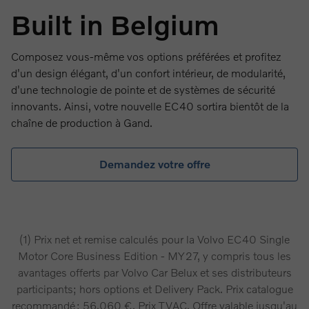
Built in Belgium
Composez vous-même vos options préférées et profitez
d'un design élégant, d'un confort intérieur, de modularité,
d'une technologie de pointe et de systèmes de sécurité
innovants. Ainsi, votre nouvelle EC40 sortira bientôt de la
chaîne de production à Gand.
Demandez votre offre
(1) Prix net et remise calculés pour la Volvo EC40 Single
Motor Core Business Edition - MY27, y compris tous les
avantages offerts par Volvo Car Belux et ses distributeurs
participants; hors options et Delivery Pack. Prix catalogue
recommandé : 56.060 €. Prix TVAC. Offre valable jusqu'au