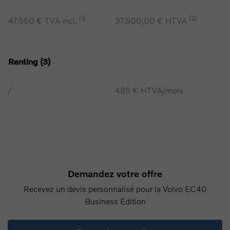
(1)
(2)
47.550 € TVA incl.
37.500,00 € HTVA
Renting (3)
/
485 € HTVA/mois
Demandez votre offre
Recevez un devis personnalisé pour la Volvo EC40
Business Edition