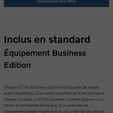
Demandez une offre
Inclus en standard
Équipement Business
Edition
Chaque EC40 Business Edition est équipée de sièges
avant chauffants, d'un volant chauffant et d'une pompe à
chaleur. De plus, la EC40 Business Edition dispose d'un
hayon à commande électrique, d'un plancher de
chargement pliable multifonction, d'un filet de sécurité en