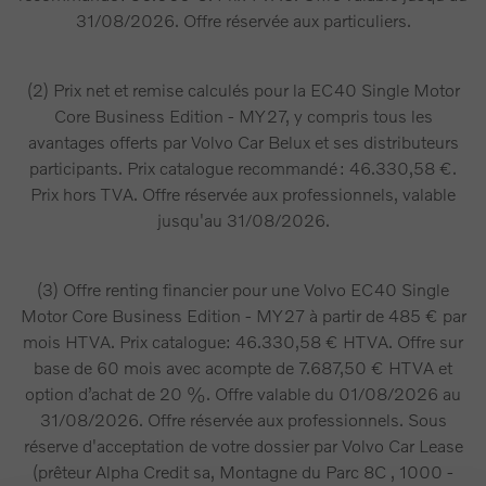
31/08/2026. Offre réservée aux particuliers.
(2) Prix net et remise calculés pour la EC40 Single Motor
Core Business Edition - MY27, y compris tous les
avantages offerts par Volvo Car Belux et ses distributeurs
participants. Prix catalogue recommandé : 46.330,58 €.
Prix hors TVA. Offre réservée aux professionnels, valable
jusqu'au 31/08/2026.
(3) Offre renting financier pour une Volvo EC40 Single
Motor Core Business Edition - MY27 à partir de 485 € par
mois HTVA. Prix catalogue: 46.330,58 € HTVA. Offre sur
base de 60 mois avec acompte de 7.687,50 € HTVA et
option d’achat de 20 %. Offre valable du 01/08/2026 au
31/08/2026. Offre réservée aux professionnels. Sous
réserve d'acceptation de votre dossier par Volvo Car Lease
(prêteur Alpha Credit sa, Montagne du Parc 8C , 1000 -