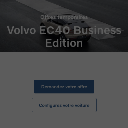
Offres temporaires
Volvo EC40 Business
Edition
Demandez votre offre
Configurez votre voiture