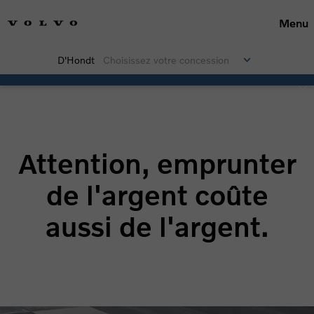
Menu
D'Hondt
Choisissez votre concession
EC40 Business Edition
Attention, emprunter
de l'argent coûte
aussi de l'argent.