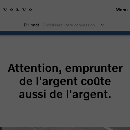
Menu
D'Hondt
Choisissez votre concession
EX30 Business Edition
Attention, emprunter
de l'argent coûte
aussi de l'argent.