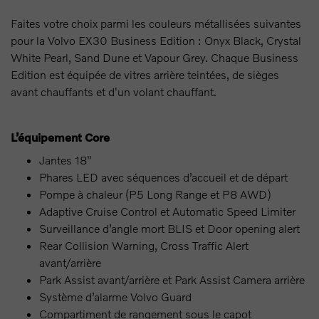
Faites votre choix parmi les couleurs métallisées suivantes
pour la Volvo EX30 Business Edition : Onyx Black, Crystal
White Pearl, Sand Dune et Vapour Grey. Chaque Business
Edition est équipée de vitres arrière teintées, de sièges
avant chauffants et d'un volant chauffant.
L’équipement Core
Jantes 18"
Phares LED avec séquences d’accueil et de départ
Pompe à chaleur (P5 Long Range et P8 AWD)
Adaptive Cruise Control et Automatic Speed Limiter
Surveillance d’angle mort BLIS et Door opening alert
Rear Collision Warning, Cross Traffic Alert
avant/arrière
Park Assist avant/arrière et Park Assist Camera arrière
Système d’alarme Volvo Guard
Compartiment de rangement sous le capot