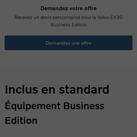
Demandez votre offre
Recevez un devis personnalisé pour la Volvo EX30
Business Edition
Demandez une offre
Inclus en standard
Équipement Business
Edition