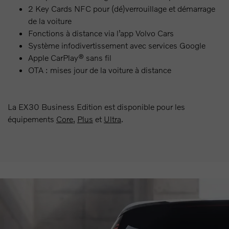
2 Key Cards NFC pour (dé)verrouillage et démarrage
de la voiture
Fonctions à distance via l’app Volvo Cars
Système infodivertissement avec services Google
Apple CarPlay® sans fil
OTA : mises jour de la voiture à distance
La EX30 Business Edition est disponible pour les
équipements
Core
,
Plus
et
Ultra
.