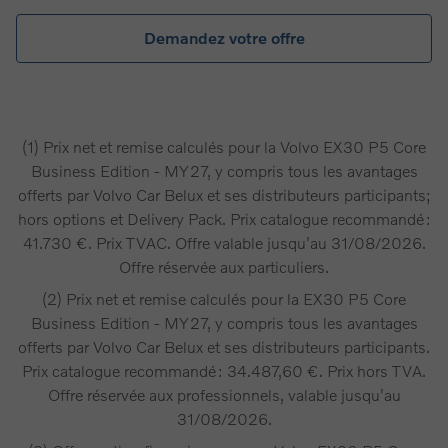
Demandez votre offre
(1) Prix net et remise calculés pour la Volvo EX30 P5 Core
Business Edition - MY27, y compris tous les avantages
offerts par Volvo Car Belux et ses distributeurs participants;
hors options et Delivery Pack. Prix catalogue recommandé :
41.730 €. Prix TVAC. Offre valable jusqu'au 31/08/2026.
Offre réservée aux particuliers.
(2) Prix net et remise calculés pour la EX30 P5 Core
Business Edition - MY27, y compris tous les avantages
offerts par Volvo Car Belux et ses distributeurs participants.
Prix catalogue recommandé : 34.487,60 €. Prix hors TVA.
Offre réservée aux professionnels, valable jusqu'au
31/08/2026.