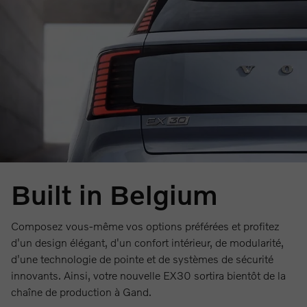
Built in Belgium
Composez vous-même vos options préférées et profitez
d'un design élégant, d'un confort intérieur, de modularité,
d'une technologie de pointe et de systèmes de sécurité
innovants. Ainsi, votre nouvelle EX30 sortira bientôt de la
chaîne de production à Gand.