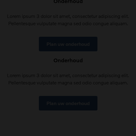
Onderhoud
Lorem ipsum 3 dolor sit amet, consectetur adipiscing elit.
Pellentesque vulputate magna sed odio congue aliquam.
Plan uw onderhoud
Onderhoud
Lorem ipsum 3 dolor sit amet, consectetur adipiscing elit.
Pellentesque vulputate magna sed odio congue aliquam.
Plan uw onderhoud