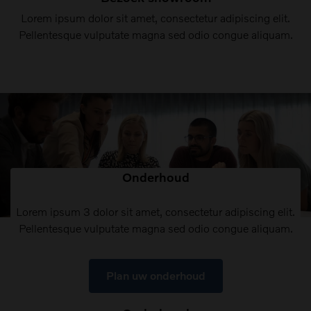
Lorem ipsum dolor sit amet, consectetur adipiscing elit.
Pellentesque vulputate magna sed odio congue aliquam.
Onderhoud
Lorem ipsum 3 dolor sit amet, consectetur adipiscing elit.
Pellentesque vulputate magna sed odio congue aliquam.
Plan uw onderhoud