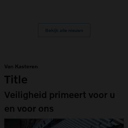
Bekijk alle nieuws
Van Kasteren
Title
Veiligheid primeert voor u
en voor ons