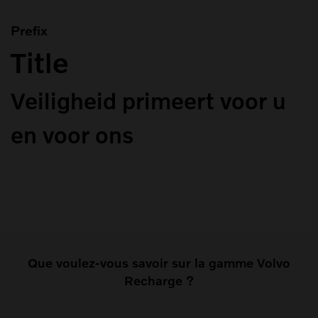
Prefix
Title
Veiligheid primeert voor u
en voor ons
Que voulez-vous savoir sur la gamme Volvo
Recharge ?