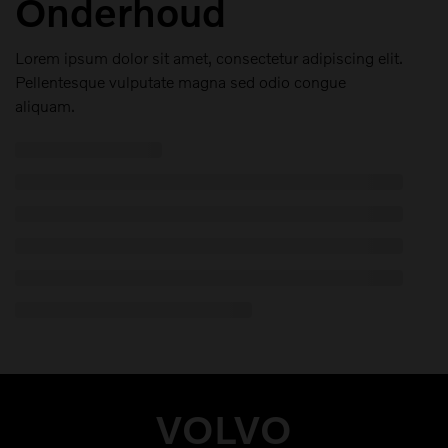
Onderhoud
Lorem ipsum dolor sit amet, consectetur adipiscing elit.
Pellentesque vulputate magna sed odio congue
aliquam.
VOLVO