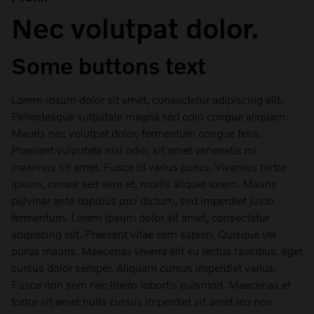
Nec volutpat dolor.
Some buttons text
Lorem ipsum dolor sit amet, consectetur adipiscing elit.
Pellentesque vulputate magna sed odio congue aliquam.
Mauris nec volutpat dolor, fermentum congue felis.
Praesent vulputate nisl odio, sit amet venenatis mi
maximus sit amet. Fusce id varius purus. Vivamus tortor
ipsum, ornare sed sem et, mollis aliquet lorem. Mauris
pulvinar ante dapibus orci dictum, sed imperdiet justo
fermentum. Lorem ipsum dolor sit amet, consectetur
adipiscing elit. Praesent vitae sem sapien. Quisque vel
purus mauris. Maecenas viverra elit eu lectus faucibus, eget
cursus dolor semper. Aliquam cursus imperdiet varius.
Fusce non sem nec libero lobortis euismod. Maecenas et
tortor sit amet nulla cursus imperdiet sit amet leo non