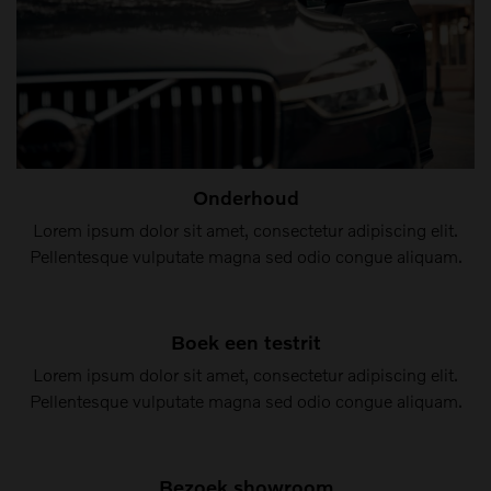
Onderhoud
Lorem ipsum dolor sit amet, consectetur adipiscing elit.
Pellentesque vulputate magna sed odio congue aliquam.
Boek een testrit
Lorem ipsum dolor sit amet, consectetur adipiscing elit.
Pellentesque vulputate magna sed odio congue aliquam.
Bezoek showroom