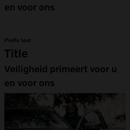
en voor ons
Prefix text
Title
Veiligheid primeert voor u
en voor ons