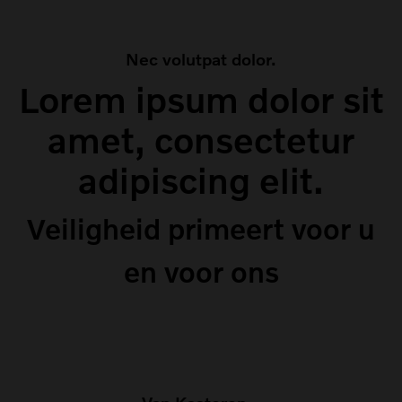
Nec volutpat dolor.
Lorem ipsum dolor sit
amet, consectetur
adipiscing elit.
Veiligheid primeert voor u
en voor ons