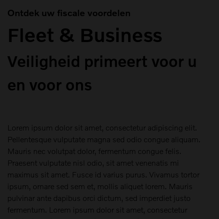
Ontdek uw fiscale voordelen
Fleet & Business
Veiligheid primeert voor u
en voor ons
Lorem ipsum dolor sit amet, consectetur adipiscing elit.
Pellentesque vulputate magna sed odio congue aliquam.
Mauris nec volutpat dolor, fermentum congue felis.
Praesent vulputate nisl odio, sit amet venenatis mi
maximus sit amet. Fusce id varius purus. Vivamus tortor
ipsum, ornare sed sem et, mollis aliquet lorem. Mauris
pulvinar ante dapibus orci dictum, sed imperdiet justo
fermentum. Lorem ipsum dolor sit amet, consectetur