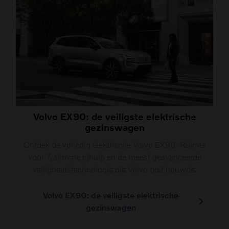
Volvo EX90: de veiligste elektrische
gezinswagen
Ontdek de volledig elektrische Volvo EX90. Ruimte
voor 7, slimme rijhulp en de meest geavanceerde
veiligheidstechnologie die Volvo ooit bouwde.
Volvo EX90: de veiligste elektrische
gezinswagen