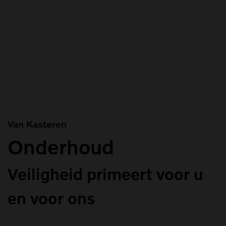
Van Kasteren
Onderhoud
Veiligheid primeert voor u
en voor ons