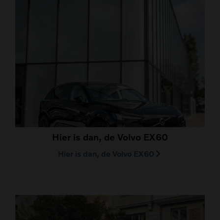
Hier is dan, de Volvo EX60
Hier is dan, de Volvo EX60