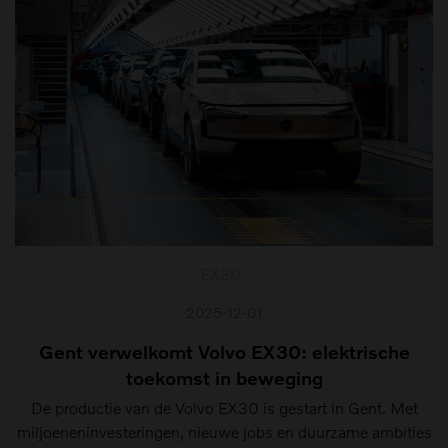
EX30
2025-12-01
Gent verwelkomt Volvo EX30: elektrische
toekomst in beweging
De productie van de Volvo EX30 is gestart in Gent. Met
miljoeneninvesteringen, nieuwe jobs en duurzame ambities