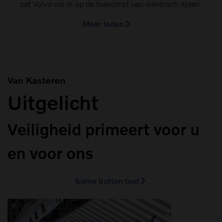
zet Volvo vol in op de toekomst van elektrisch rijden.
Meer laden
Van Kasteren
Uitgelicht
Veiligheid primeert voor u
en voor ons
Some button text