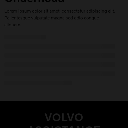
Lorem ipsum dolor sit amet, consectetur adipiscing elit.
Pellentesque vulputate magna sed odio congue
aliquam.
VOLVO