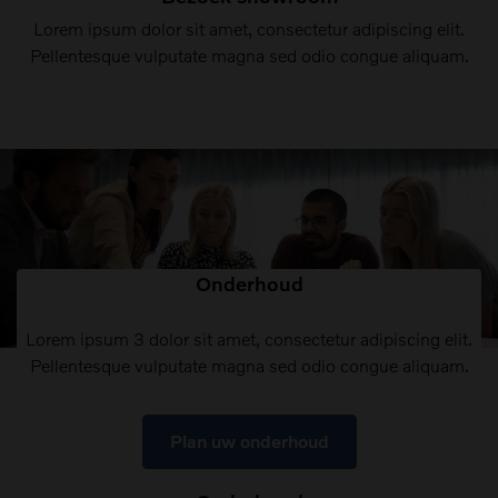
Lorem ipsum dolor sit amet, consectetur adipiscing elit.
Pellentesque vulputate magna sed odio congue aliquam.
Onderhoud
Lorem ipsum 3 dolor sit amet, consectetur adipiscing elit.
Pellentesque vulputate magna sed odio congue aliquam.
Plan uw onderhoud