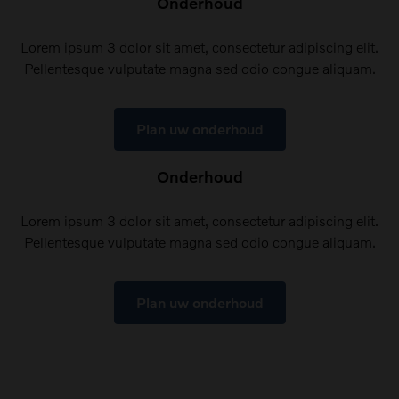
Onderhoud
Lorem ipsum 3 dolor sit amet, consectetur adipiscing elit.
Pellentesque vulputate magna sed odio congue aliquam.
Plan uw onderhoud
Onderhoud
Lorem ipsum 3 dolor sit amet, consectetur adipiscing elit.
Pellentesque vulputate magna sed odio congue aliquam.
Plan uw onderhoud