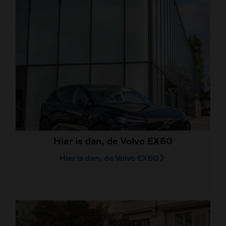
Hier is dan, de Volvo EX60
Hier is dan, de Volvo EX60