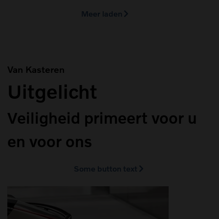
Meer laden
Van Kasteren
Uitgelicht
Veiligheid primeert voor u
en voor ons
Some button text