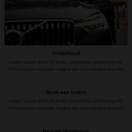
Onderhoud
Lorem ipsum dolor sit amet, consectetur adipiscing elit.
Pellentesque vulputate magna sed odio congue aliquam.
Boek een testrit
Lorem ipsum dolor sit amet, consectetur adipiscing elit.
Pellentesque vulputate magna sed odio congue aliquam.
Bezoek showroom