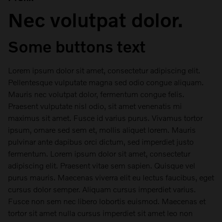
Nec volutpat dolor.
Some buttons text
Lorem ipsum dolor sit amet, consectetur adipiscing elit.
Pellentesque vulputate magna sed odio congue aliquam.
Mauris nec volutpat dolor, fermentum congue felis.
Praesent vulputate nisl odio, sit amet venenatis mi
maximus sit amet. Fusce id varius purus. Vivamus tortor
ipsum, ornare sed sem et, mollis aliquet lorem. Mauris
pulvinar ante dapibus orci dictum, sed imperdiet justo
fermentum. Lorem ipsum dolor sit amet, consectetur
adipiscing elit. Praesent vitae sem sapien. Quisque vel
purus mauris. Maecenas viverra elit eu lectus faucibus, eget
cursus dolor semper. Aliquam cursus imperdiet varius.
Fusce non sem nec libero lobortis euismod. Maecenas et
tortor sit amet nulla cursus imperdiet sit amet leo non