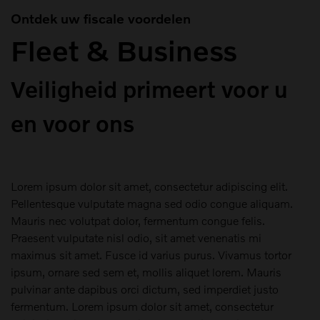
Ontdek uw fiscale voordelen
Fleet & Business
Veiligheid primeert voor u
en voor ons
Lorem ipsum dolor sit amet, consectetur adipiscing elit.
Pellentesque vulputate magna sed odio congue aliquam.
Mauris nec volutpat dolor, fermentum congue felis.
Praesent vulputate nisl odio, sit amet venenatis mi
maximus sit amet. Fusce id varius purus. Vivamus tortor
ipsum, ornare sed sem et, mollis aliquet lorem. Mauris
pulvinar ante dapibus orci dictum, sed imperdiet justo
fermentum. Lorem ipsum dolor sit amet, consectetur