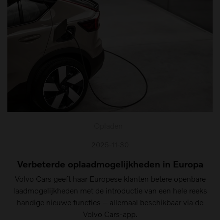
Opladen
2025-11-30
Verbeterde oplaadmogelijkheden in Europa
Volvo Cars geeft haar Europese klanten betere openbare
laadmogelijkheden met de introductie van een hele reeks
handige nieuwe functies – allemaal beschikbaar via de
Volvo Cars-app.