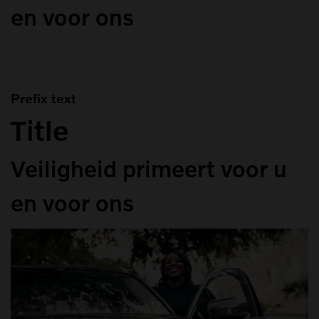
en voor ons
Prefix text
Title
Veiligheid primeert voor u
en voor ons