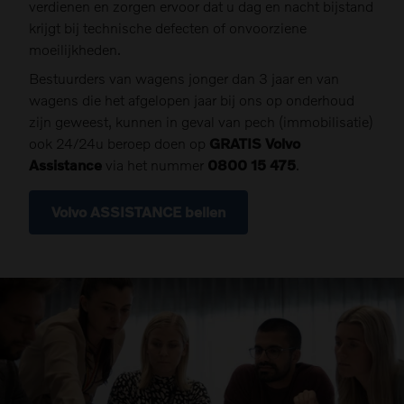
verdienen en zorgen ervoor dat u dag en nacht bijstand
krijgt bij technische defecten of onvoorziene
moeilijkheden.
Bestuurders van wagens jonger dan 3 jaar en van
wagens die het afgelopen jaar bij ons op onderhoud
zijn geweest, kunnen in geval van pech (immobilisatie)
ook 24/24u beroep doen op
GRATIS Volvo
Assistance
via het nummer
0800 15 475
.
Volvo ASSISTANCE bellen