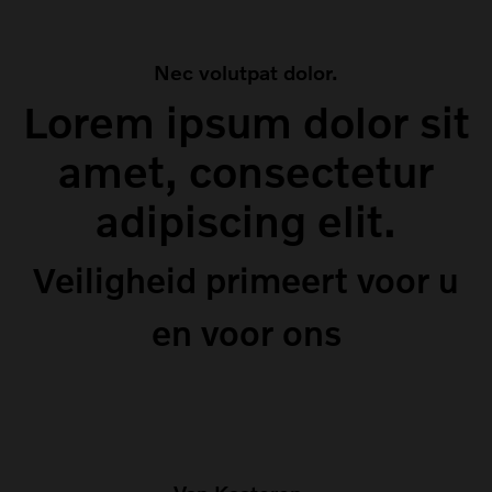
Nec volutpat dolor.
Lorem ipsum dolor sit
amet, consectetur
adipiscing elit.
Veiligheid primeert voor u
en voor ons