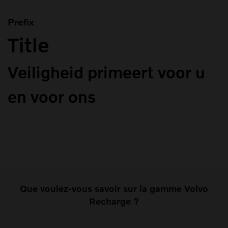
Prefix
Title
Veiligheid primeert voor u
en voor ons
Que voulez-vous savoir sur la gamme Volvo
Recharge ?