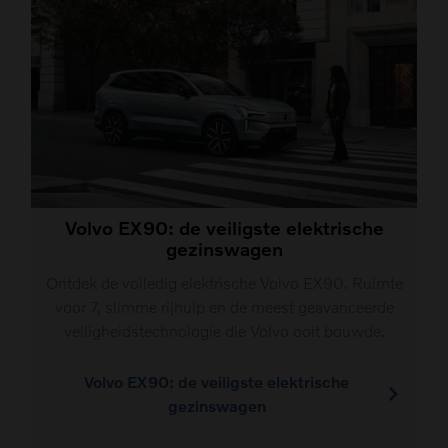
Volvo EX90: de veiligste elektrische
gezinswagen
Ontdek de volledig elektrische Volvo EX90. Ruimte
voor 7, slimme rijhulp en de meest geavanceerde
veiligheidstechnologie die Volvo ooit bouwde.
Volvo EX90: de veiligste elektrische
gezinswagen