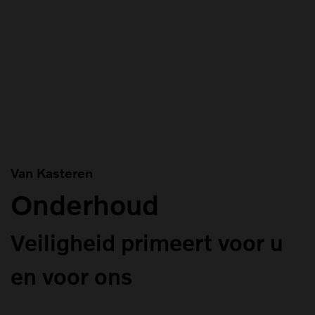
Van Kasteren
Onderhoud
Veiligheid primeert voor u
en voor ons