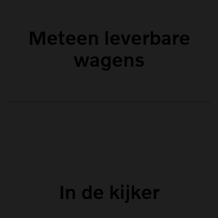
Meteen leverbare
wagens
In de kijker