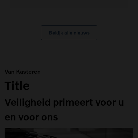
Bekijk alle nieuws
Van Kasteren
Title
Veiligheid primeert voor u
en voor ons