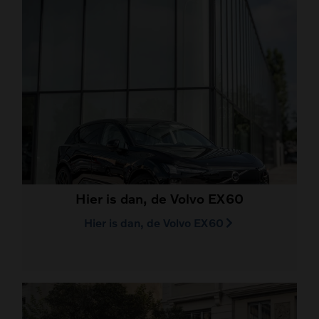
Hier is dan, de Volvo EX60
Hier is dan, de Volvo EX60