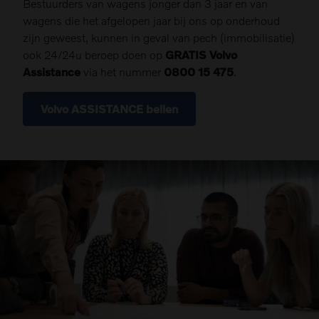
Bestuurders van wagens jonger dan 3 jaar en van
wagens die het afgelopen jaar bij ons op onderhoud
zijn geweest, kunnen in geval van pech (immobilisatie)
ook 24/24u beroep doen op
GRATIS Volvo
Assistance
via het nummer
0800 15 475
.
Volvo ASSISTANCE bellen