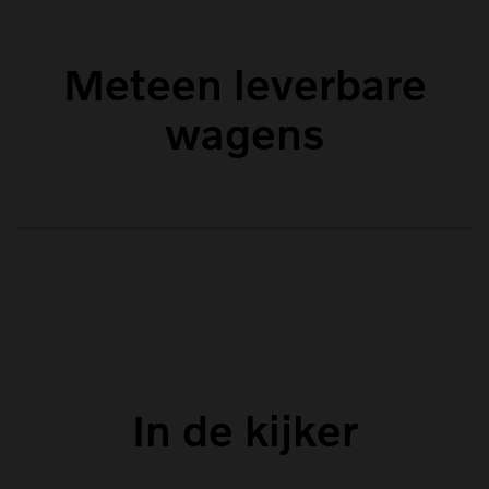
Meteen leverbare
wagens
In de kijker