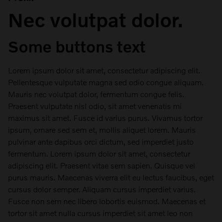
Nec volutpat dolor.
Some buttons text
Lorem ipsum dolor sit amet, consectetur adipiscing elit.
Pellentesque vulputate magna sed odio congue aliquam.
Mauris nec volutpat dolor, fermentum congue felis.
Praesent vulputate nisl odio, sit amet venenatis mi
maximus sit amet. Fusce id varius purus. Vivamus tortor
ipsum, ornare sed sem et, mollis aliquet lorem. Mauris
pulvinar ante dapibus orci dictum, sed imperdiet justo
fermentum. Lorem ipsum dolor sit amet, consectetur
adipiscing elit. Praesent vitae sem sapien. Quisque vel
purus mauris. Maecenas viverra elit eu lectus faucibus, eget
cursus dolor semper. Aliquam cursus imperdiet varius.
Fusce non sem nec libero lobortis euismod. Maecenas et
tortor sit amet nulla cursus imperdiet sit amet leo non