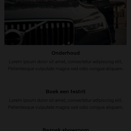
Onderhoud
Lorem ipsum dolor sit amet, consectetur adipiscing elit.
Pellentesque vulputate magna sed odio congue aliquam.
Boek een testrit
Lorem ipsum dolor sit amet, consectetur adipiscing elit.
Pellentesque vulputate magna sed odio congue aliquam.
Bezoek showroom