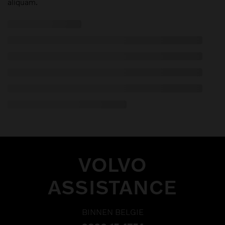
aliquam.
VOLVO
ASSISTANCE
BINNEN BELGIE