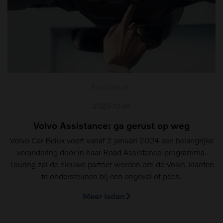
Assistance
2025-12-01
Volvo Assistance: ga gerust op weg
Volvo Car Belux voert vanaf 2 januari 2024 een belangrijke
verandering door in haar Road Assistance-programma.
Touring zal de nieuwe partner worden om de Volvo-klanten
te ondersteunen bij een ongeval of pech.
Meer laden