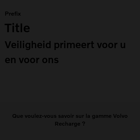
Prefix
Title
Veiligheid primeert voor u
en voor ons
Que voulez-vous savoir sur la gamme Volvo
Recharge ?