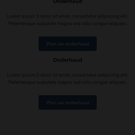
Onderhoud
Lorem ipsum 3 dolor sit amet, consectetur adipiscing elit.
Pellentesque vulputate magna sed odio congue aliquam.
Plan uw onderhoud
Onderhoud
Lorem ipsum 3 dolor sit amet, consectetur adipiscing elit.
Pellentesque vulputate magna sed odio congue aliquam.
Plan uw onderhoud