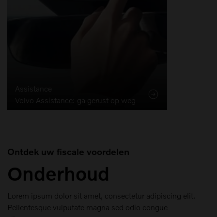
Assistance
Volvo Assistance: ga gerust op weg
Ontdek uw fiscale voordelen
Onderhoud
Lorem ipsum dolor sit amet, consectetur adipiscing elit.
Pellentesque vulputate magna sed odio congue