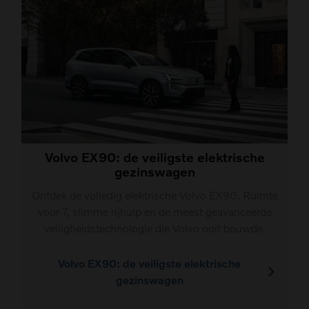
Volvo EX90: de veiligste elektrische
gezinswagen
Ontdek de volledig elektrische Volvo EX90. Ruimte
voor 7, slimme rijhulp en de meest geavanceerde
veiligheidstechnologie die Volvo ooit bouwde.
Volvo EX90: de veiligste elektrische
gezinswagen