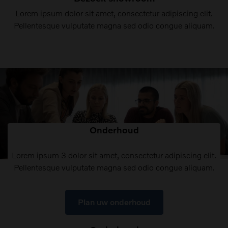
Lorem ipsum dolor sit amet, consectetur adipiscing elit.
Pellentesque vulputate magna sed odio congue aliquam.
Onderhoud
Lorem ipsum 3 dolor sit amet, consectetur adipiscing elit.
Pellentesque vulputate magna sed odio congue aliquam.
Plan uw onderhoud