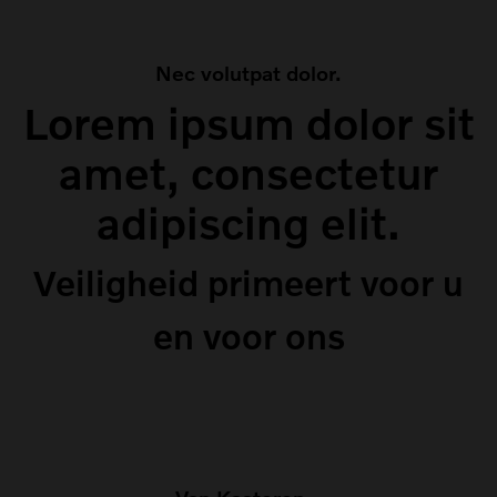
Nec volutpat dolor.
Lorem ipsum dolor sit
amet, consectetur
adipiscing elit.
Veiligheid primeert voor u
en voor ons