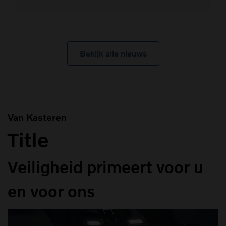
Bekijk alle nieuws
Van Kasteren
Title
Veiligheid primeert voor u
en voor ons