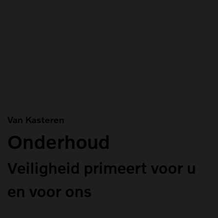
Van Kasteren
Onderhoud
Veiligheid primeert voor u
en voor ons