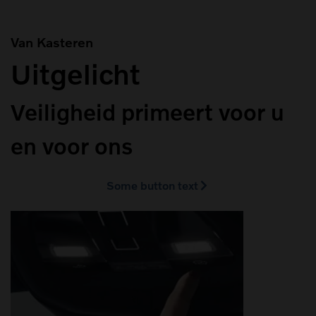
Van Kasteren
Uitgelicht
Veiligheid primeert voor u
en voor ons
Some button text