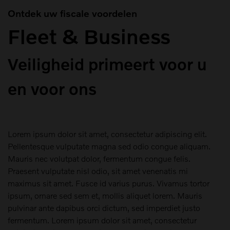
Ontdek uw fiscale voordelen
Fleet & Business
Veiligheid primeert voor u
en voor ons
Lorem ipsum dolor sit amet, consectetur adipiscing elit.
Pellentesque vulputate magna sed odio congue aliquam.
Mauris nec volutpat dolor, fermentum congue felis.
Praesent vulputate nisl odio, sit amet venenatis mi
maximus sit amet. Fusce id varius purus. Vivamus tortor
ipsum, ornare sed sem et, mollis aliquet lorem. Mauris
pulvinar ante dapibus orci dictum, sed imperdiet justo
fermentum. Lorem ipsum dolor sit amet, consectetur