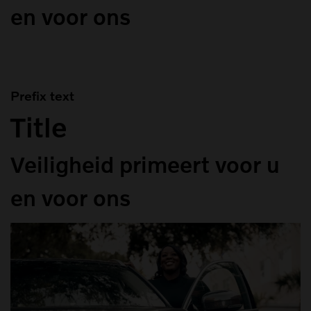
en voor ons
Prefix text
Title
Veiligheid primeert voor u
en voor ons