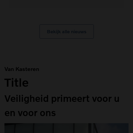
Bekijk alle nieuws
Van Kasteren
Title
Veiligheid primeert voor u
en voor ons