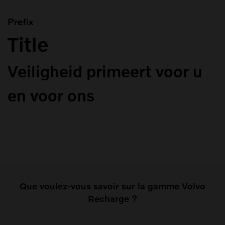
Prefix
Title
Veiligheid primeert voor u
en voor ons
Que voulez-vous savoir sur la gamme Volvo
Recharge ?