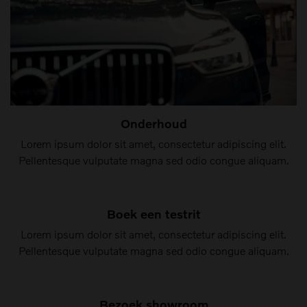
Onderhoud
Lorem ipsum dolor sit amet, consectetur adipiscing elit.
Pellentesque vulputate magna sed odio congue aliquam.
Boek een testrit
Lorem ipsum dolor sit amet, consectetur adipiscing elit.
Pellentesque vulputate magna sed odio congue aliquam.
Bezoek showroom