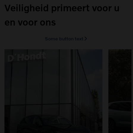
Veiligheid primeert voor u
en voor ons
Some button text