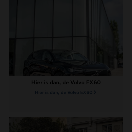
Hier is dan, de Volvo EX60
Hier is dan, de Volvo EX60