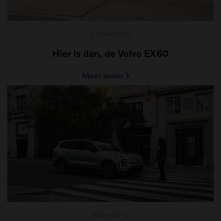
2026-07-02
Hier is dan, de Volvo EX60
Meer laden
2026-06-17