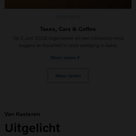
2026-05-16
Taxes, Cars & Coffee
Op 2 Juni 2026 organiseren wij een infosessie rond
wagens en fiscaliteit in onze vestiging in Aalst.
Meer laden
Meer laden
Van Kasteren
Uitgelicht