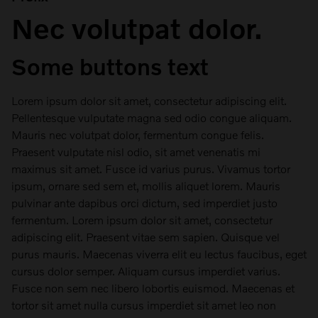
Nec volutpat dolor.
Some buttons text
Lorem ipsum dolor sit amet, consectetur adipiscing elit.
Pellentesque vulputate magna sed odio congue aliquam.
Mauris nec volutpat dolor, fermentum congue felis.
Praesent vulputate nisl odio, sit amet venenatis mi
maximus sit amet. Fusce id varius purus. Vivamus tortor
ipsum, ornare sed sem et, mollis aliquet lorem. Mauris
pulvinar ante dapibus orci dictum, sed imperdiet justo
fermentum. Lorem ipsum dolor sit amet, consectetur
adipiscing elit. Praesent vitae sem sapien. Quisque vel
purus mauris. Maecenas viverra elit eu lectus faucibus, eget
cursus dolor semper. Aliquam cursus imperdiet varius.
Fusce non sem nec libero lobortis euismod. Maecenas et
tortor sit amet nulla cursus imperdiet sit amet leo non