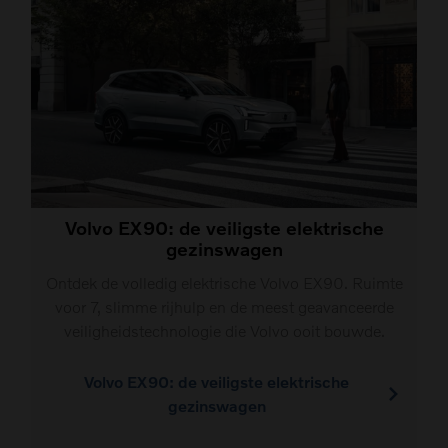
Volvo EX90: de veiligste elektrische
gezinswagen
Ontdek de volledig elektrische Volvo EX90. Ruimte
voor 7, slimme rijhulp en de meest geavanceerde
veiligheidstechnologie die Volvo ooit bouwde.
Volvo EX90: de veiligste elektrische
gezinswagen