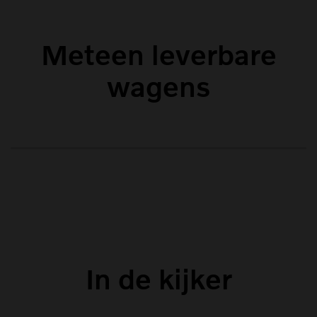
Meteen leverbare
wagens
In de kijker