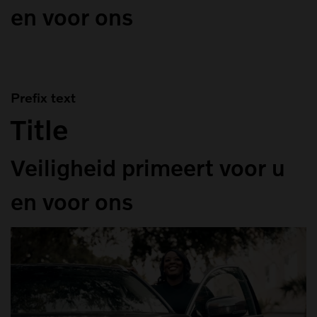
en voor ons
Prefix text
Title
Veiligheid primeert voor u
en voor ons