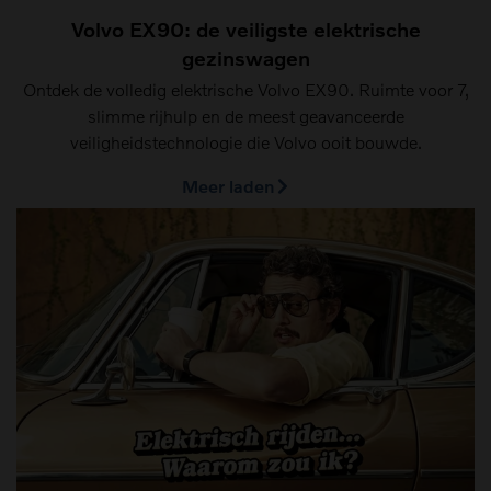
Volvo EX90: de veiligste elektrische
gezinswagen
Ontdek de volledig elektrische Volvo EX90. Ruimte voor 7,
slimme rijhulp en de meest geavanceerde
veiligheidstechnologie die Volvo ooit bouwde.
Meer laden