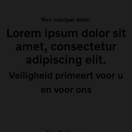
Nec volutpat dolor.
Lorem ipsum dolor sit
amet, consectetur
adipiscing elit.
Veiligheid primeert voor u
en voor ons