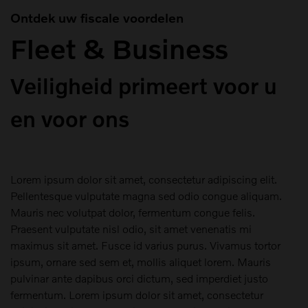
Ontdek uw fiscale voordelen
Fleet & Business
Veiligheid primeert voor u
en voor ons
Lorem ipsum dolor sit amet, consectetur adipiscing elit.
Pellentesque vulputate magna sed odio congue aliquam.
Mauris nec volutpat dolor, fermentum congue felis.
Praesent vulputate nisl odio, sit amet venenatis mi
maximus sit amet. Fusce id varius purus. Vivamus tortor
ipsum, ornare sed sem et, mollis aliquet lorem. Mauris
pulvinar ante dapibus orci dictum, sed imperdiet justo
fermentum. Lorem ipsum dolor sit amet, consectetur