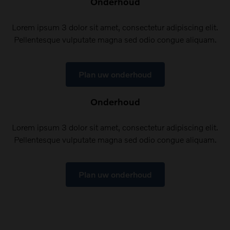
Onderhoud
Lorem ipsum 3 dolor sit amet, consectetur adipiscing elit.
Pellentesque vulputate magna sed odio congue aliquam.
Plan uw onderhoud
Onderhoud
Lorem ipsum 3 dolor sit amet, consectetur adipiscing elit.
Pellentesque vulputate magna sed odio congue aliquam.
Plan uw onderhoud