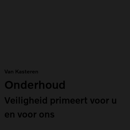
Van Kasteren
Onderhoud
Veiligheid primeert voor u
en voor ons