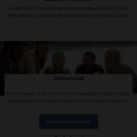
Lorem ipsum dolor sit amet, consectetur adipiscing elit.
Pellentesque vulputate magna sed odio congue aliquam.
Onderhoud
Lorem ipsum 3 dolor sit amet, consectetur adipiscing elit.
Pellentesque vulputate magna sed odio congue aliquam.
Plan uw onderhoud