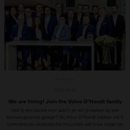
Vacatures
2025-12-01
We are hiring! Join the Volvo D'Hondt family
Heb jij een passie voor auto's en wil je werken bij een
toonaangevende garage? Bij Volvo D'Hondt hebben we 5
openstaande vacatures die misschien wel jouw volgende