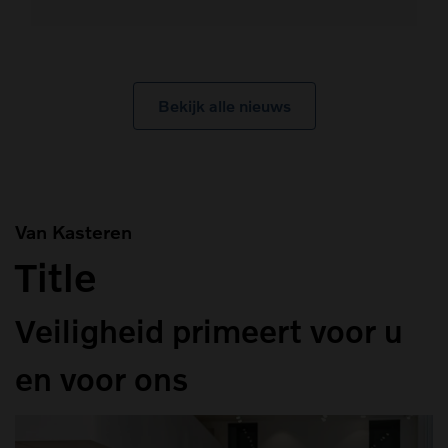
Bekijk alle nieuws
Van Kasteren
Title
Veiligheid primeert voor u
en voor ons