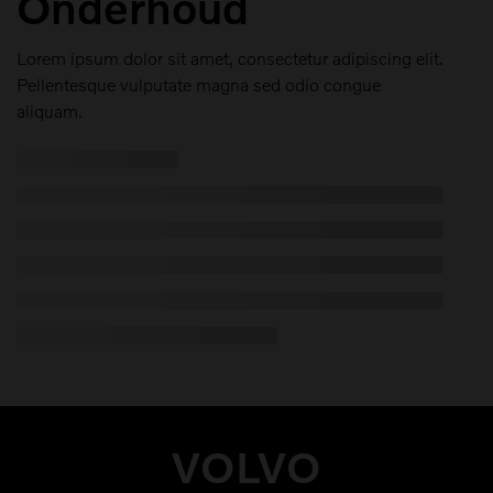
Onderhoud
Lorem ipsum dolor sit amet, consectetur adipiscing elit.
Pellentesque vulputate magna sed odio congue
aliquam.
VOLVO