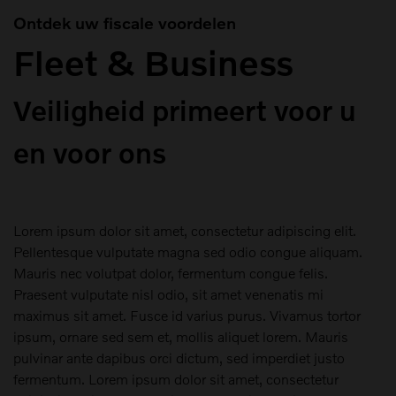
Ontdek uw fiscale voordelen
Fleet & Business
Veiligheid primeert voor u
en voor ons
Lorem ipsum dolor sit amet, consectetur adipiscing elit.
Pellentesque vulputate magna sed odio congue aliquam.
Mauris nec volutpat dolor, fermentum congue felis.
Praesent vulputate nisl odio, sit amet venenatis mi
maximus sit amet. Fusce id varius purus. Vivamus tortor
ipsum, ornare sed sem et, mollis aliquet lorem. Mauris
pulvinar ante dapibus orci dictum, sed imperdiet justo
fermentum. Lorem ipsum dolor sit amet, consectetur