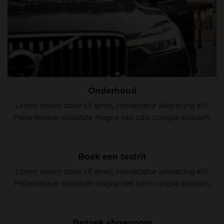
Onderhoud
Lorem ipsum dolor sit amet, consectetur adipiscing elit.
Pellentesque vulputate magna sed odio congue aliquam.
Boek een testrit
Lorem ipsum dolor sit amet, consectetur adipiscing elit.
Pellentesque vulputate magna sed odio congue aliquam.
Bezoek showroom