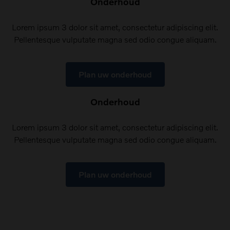
Onderhoud
Lorem ipsum 3 dolor sit amet, consectetur adipiscing elit.
Pellentesque vulputate magna sed odio congue aliquam.
Plan uw onderhoud
Onderhoud
Lorem ipsum 3 dolor sit amet, consectetur adipiscing elit.
Pellentesque vulputate magna sed odio congue aliquam.
Plan uw onderhoud