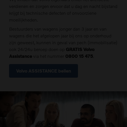
verdienen en zorgen ervoor dat u dag en nacht bijstand
krijgt bij technische defecten of onvoorziene
moeilijkheden.
Bestuurders van wagens jonger dan 3 jaar en van
wagens die het afgelopen jaar bij ons op onderhoud
zijn geweest, kunnen in geval van pech (immobilisatie)
ook 24/24u beroep doen op
GRATIS Volvo
Assistance
via het nummer
0800 15 475
.
Volvo ASSISTANCE bellen