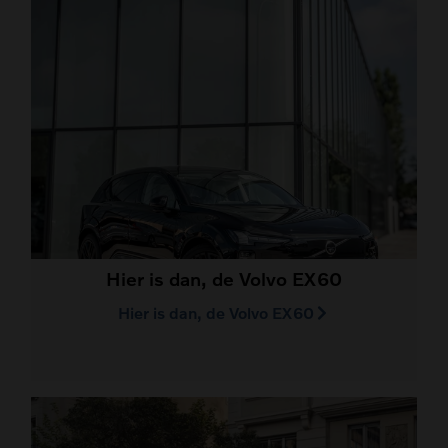
Hier is dan, de Volvo EX60
Hier is dan, de Volvo EX60