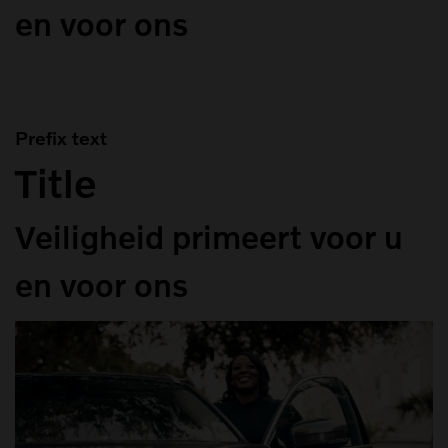
en voor ons
Prefix text
Title
Veiligheid primeert voor u
en voor ons