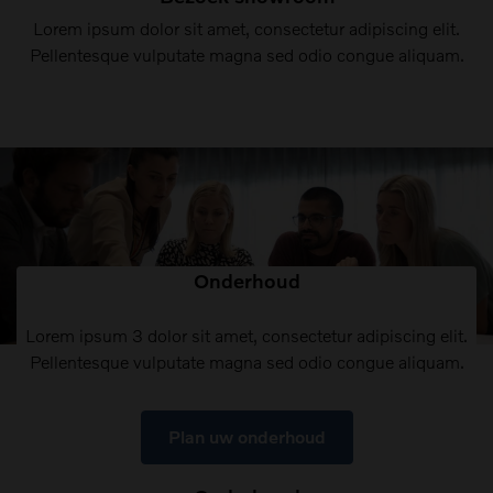
Lorem ipsum dolor sit amet, consectetur adipiscing elit.
Pellentesque vulputate magna sed odio congue aliquam.
Onderhoud
Lorem ipsum 3 dolor sit amet, consectetur adipiscing elit.
Pellentesque vulputate magna sed odio congue aliquam.
Plan uw onderhoud