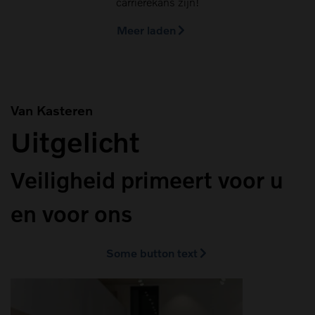
carrièrekans zijn!
Meer laden
Van Kasteren
Uitgelicht
Veiligheid primeert voor u
en voor ons
Some button text