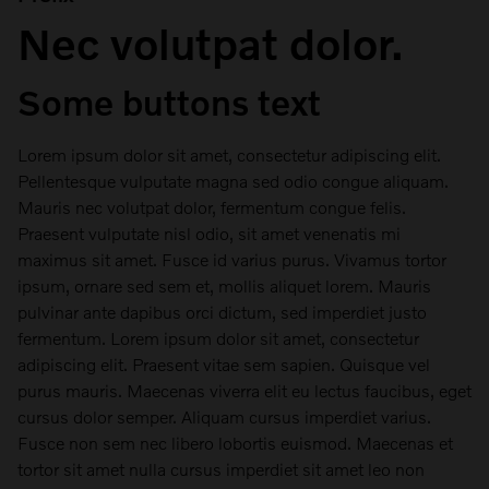
Nec volutpat dolor.
Some buttons text
Lorem ipsum dolor sit amet, consectetur adipiscing elit.
Pellentesque vulputate magna sed odio congue aliquam.
Mauris nec volutpat dolor, fermentum congue felis.
Praesent vulputate nisl odio, sit amet venenatis mi
maximus sit amet. Fusce id varius purus. Vivamus tortor
ipsum, ornare sed sem et, mollis aliquet lorem. Mauris
pulvinar ante dapibus orci dictum, sed imperdiet justo
fermentum. Lorem ipsum dolor sit amet, consectetur
adipiscing elit. Praesent vitae sem sapien. Quisque vel
purus mauris. Maecenas viverra elit eu lectus faucibus, eget
cursus dolor semper. Aliquam cursus imperdiet varius.
Fusce non sem nec libero lobortis euismod. Maecenas et
tortor sit amet nulla cursus imperdiet sit amet leo non