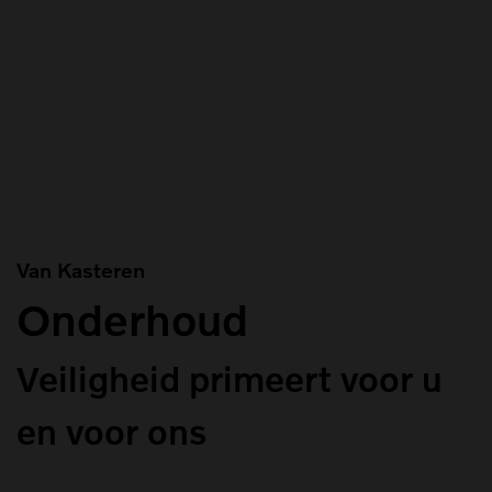
Van Kasteren
Onderhoud
Veiligheid primeert voor u
en voor ons