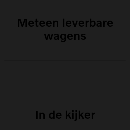
Meteen leverbare
wagens
In de kijker