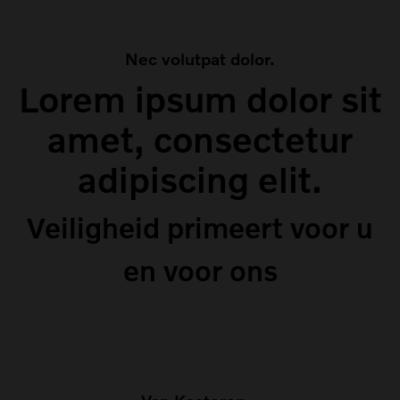
Nec volutpat dolor.
Lorem ipsum dolor sit
amet, consectetur
adipiscing elit.
Veiligheid primeert voor u
en voor ons