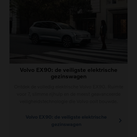
Volvo EX90: de veiligste elektrische
gezinswagen
Ontdek de volledig elektrische Volvo EX90. Ruimte
voor 7, slimme rijhulp en de meest geavanceerde
veiligheidstechnologie die Volvo ooit bouwde.
Volvo EX90: de veiligste elektrische
gezinswagen