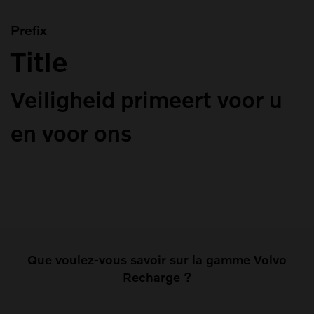
Prefix
Title
Veiligheid primeert voor u
en voor ons
Que voulez-vous savoir sur la gamme Volvo
Recharge ?