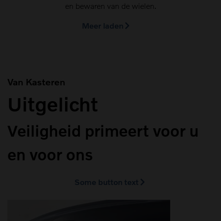
en bewaren van de wielen.
Meer laden
Van Kasteren
Uitgelicht
Veiligheid primeert voor u
en voor ons
Some button text