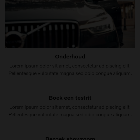
Onderhoud
Lorem ipsum dolor sit amet, consectetur adipiscing elit.
Pellentesque vulputate magna sed odio congue aliquam.
Boek een testrit
Lorem ipsum dolor sit amet, consectetur adipiscing elit.
Pellentesque vulputate magna sed odio congue aliquam.
Bezoek showroom