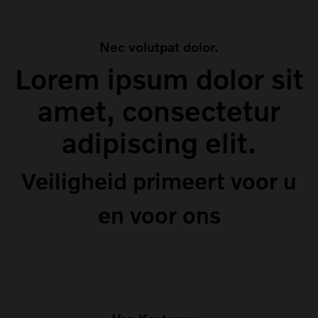
Nec volutpat dolor.
Lorem ipsum dolor sit
amet, consectetur
adipiscing elit.
Veiligheid primeert voor u
en voor ons