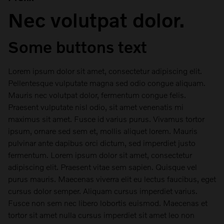
Nec volutpat dolor.
Some buttons text
Lorem ipsum dolor sit amet, consectetur adipiscing elit.
Pellentesque vulputate magna sed odio congue aliquam.
Mauris nec volutpat dolor, fermentum congue felis.
Praesent vulputate nisl odio, sit amet venenatis mi
maximus sit amet. Fusce id varius purus. Vivamus tortor
ipsum, ornare sed sem et, mollis aliquet lorem. Mauris
pulvinar ante dapibus orci dictum, sed imperdiet justo
fermentum. Lorem ipsum dolor sit amet, consectetur
adipiscing elit. Praesent vitae sem sapien. Quisque vel
purus mauris. Maecenas viverra elit eu lectus faucibus, eget
cursus dolor semper. Aliquam cursus imperdiet varius.
Fusce non sem nec libero lobortis euismod. Maecenas et
tortor sit amet nulla cursus imperdiet sit amet leo non