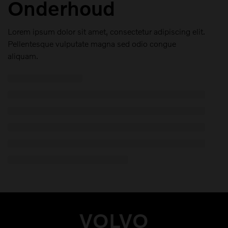
Onderhoud
Lorem ipsum dolor sit amet, consectetur adipiscing elit.
Pellentesque vulputate magna sed odio congue
aliquam.
VOLVO