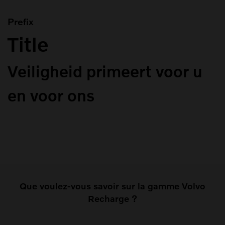
Prefix
Title
Veiligheid primeert voor u
en voor ons
Que voulez-vous savoir sur la gamme Volvo
Recharge ?