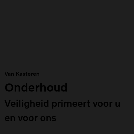
Van Kasteren
Onderhoud
Veiligheid primeert voor u
en voor ons