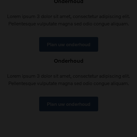
Onderhoud
Lorem ipsum 3 dolor sit amet, consectetur adipiscing elit.
Pellentesque vulputate magna sed odio congue aliquam.
Plan uw onderhoud
Onderhoud
Lorem ipsum 3 dolor sit amet, consectetur adipiscing elit.
Pellentesque vulputate magna sed odio congue aliquam.
Plan uw onderhoud