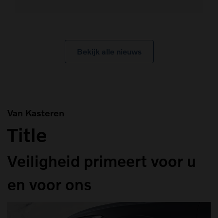
Bekijk alle nieuws
Van Kasteren
Title
Veiligheid primeert voor u
en voor ons