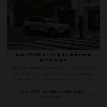
Volvo EX90: de veiligste elektrische
gezinswagen
Ontdek de volledig elektrische Volvo EX90. Ruimte
voor 7, slimme rijhulp en de meest geavanceerde
veiligheidstechnologie die Volvo ooit bouwde.
Volvo EX90: de veiligste elektrische
gezinswagen