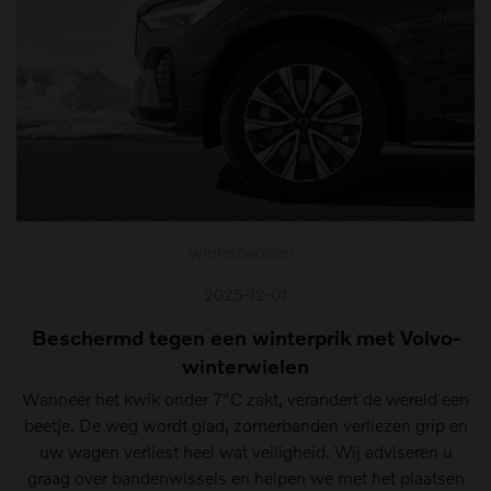
winterbanden
2025-12-01
Beschermd tegen een winterprik met Volvo-
winterwielen
Wanneer het kwik onder 7°C zakt, verandert de wereld een
beetje. De weg wordt glad, zomerbanden verliezen grip en
uw wagen verliest heel wat veiligheid. Wij adviseren u
graag over bandenwissels en helpen we met het plaatsen