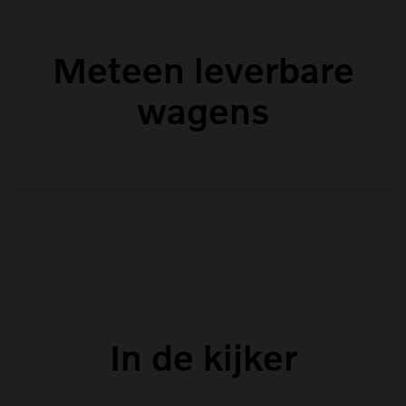
Meteen leverbare
wagens
In de kijker