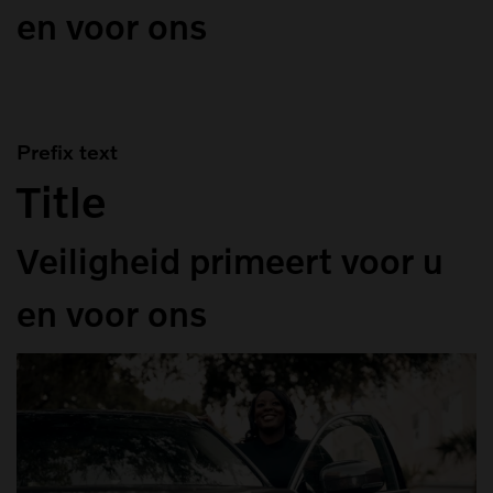
en voor ons
Prefix text
Title
Veiligheid primeert voor u
en voor ons