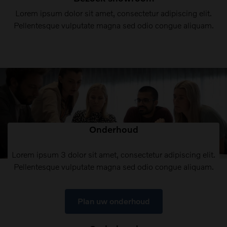
Lorem ipsum dolor sit amet, consectetur adipiscing elit.
Pellentesque vulputate magna sed odio congue aliquam.
Onderhoud
Lorem ipsum 3 dolor sit amet, consectetur adipiscing elit.
Pellentesque vulputate magna sed odio congue aliquam.
Plan uw onderhoud