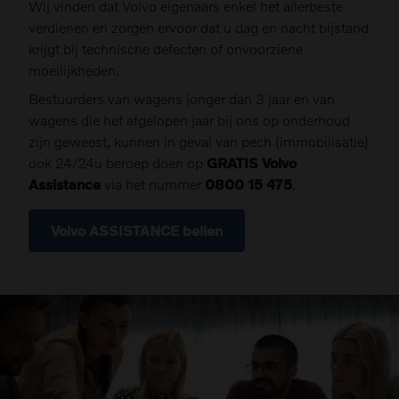
Wij vinden dat Volvo eigenaars enkel het allerbeste
verdienen en zorgen ervoor dat u dag en nacht bijstand
krijgt bij technische defecten of onvoorziene
moeilijkheden.
Bestuurders van wagens jonger dan 3 jaar en van
wagens die het afgelopen jaar bij ons op onderhoud
zijn geweest, kunnen in geval van pech (immobilisatie)
ook 24/24u beroep doen op
GRATIS Volvo
Assistance
via het nummer
0800 15 475
.
Volvo ASSISTANCE bellen