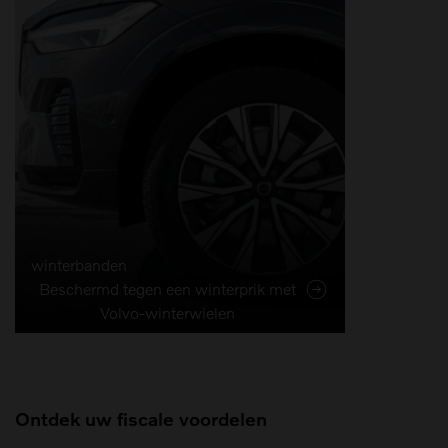
winterbanden
Beschermd tegen een winterprik met
Volvo-winterwielen
Ontdek uw fiscale voordelen