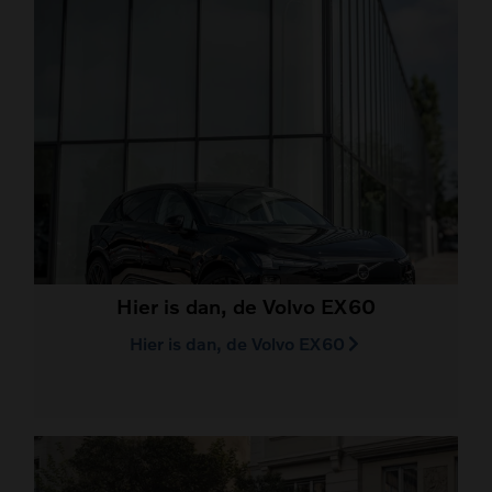
Hier is dan, de Volvo EX60
Hier is dan, de Volvo EX60