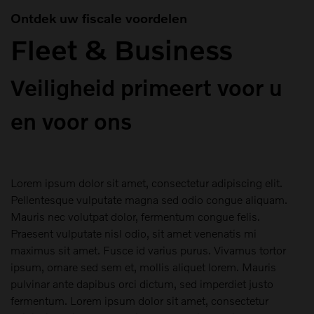
Ontdek uw fiscale voordelen
Fleet & Business
Veiligheid primeert voor u
en voor ons
Lorem ipsum dolor sit amet, consectetur adipiscing elit.
Pellentesque vulputate magna sed odio congue aliquam.
Mauris nec volutpat dolor, fermentum congue felis.
Praesent vulputate nisl odio, sit amet venenatis mi
maximus sit amet. Fusce id varius purus. Vivamus tortor
ipsum, ornare sed sem et, mollis aliquet lorem. Mauris
pulvinar ante dapibus orci dictum, sed imperdiet justo
fermentum. Lorem ipsum dolor sit amet, consectetur